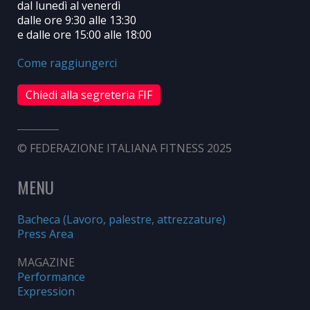
dal lunedì al venerdì
dalle ore 9:30 alle 13:30
e dalle ore 15:00 alle 18:00
Come raggiungerci
Chiedi alla segreteria FIF
© FEDERAZIONE ITALIANA FITNESS 2025
MENU
Bacheca (Lavoro, palestre, attrezzature)
Press Area
MAGAZINE
Performance
Expression