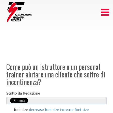
Come può un istruttore o un personal
trainer aiutare una cliente che soffre di
incontinenza?
Scritto da Redazione
font size
decrease font size
increase font size