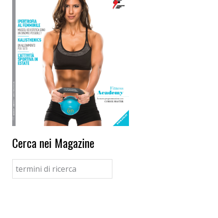
Cerca nei Magazine