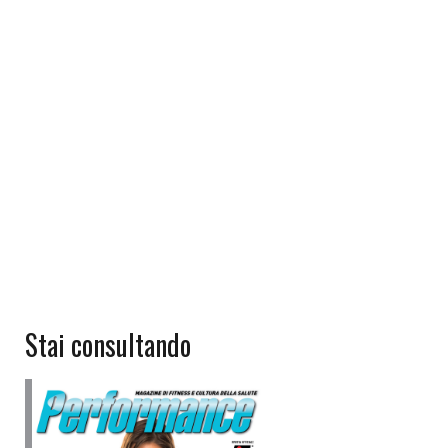
Stai consultando