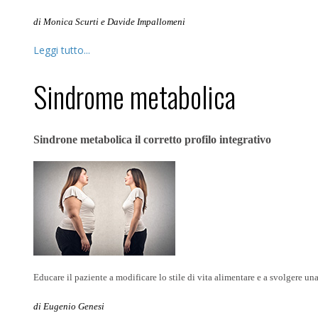
di Monica Scurti e Davide Impallomeni
Leggi tutto...
Sindrome metabolica
Sindrone metabolica il corretto profilo integrativo
Educare il paziente a modificare lo stile di vita alimentare e a svolgere una
di Eugenio Genesi