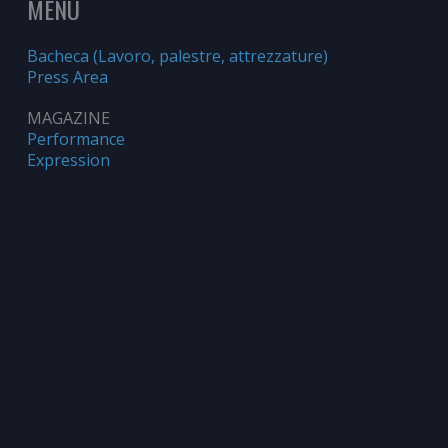
MENU
Bacheca (Lavoro, palestre, attrezzature)
Press Area
MAGAZINE
Performance
Expression