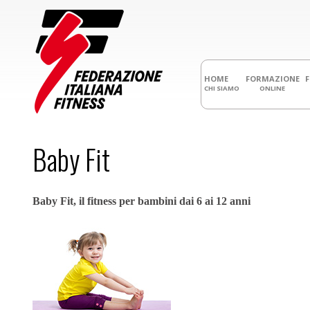
HOME
FORMAZIONE
CHI SIAMO
ONLINE
Baby Fit
Baby Fit, il fitness per bambini dai 6 ai 12 anni