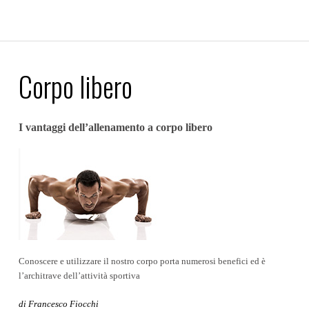
Corpo libero
I vantaggi dell’allenamento a corpo libero
Conoscere e utilizzare il nostro corpo porta numerosi benefici ed è
l’architrave dell’attività sportiva
di Francesco Fiocchi