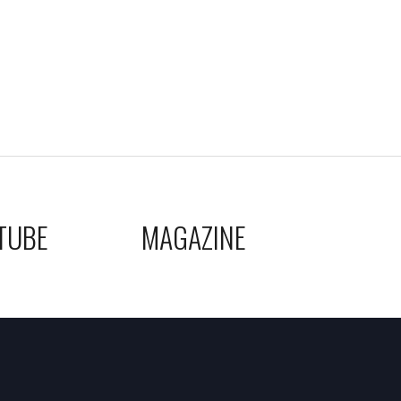
TUBE
MAGAZINE