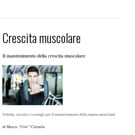
Crescita muscolare
Il mantenimento della crescita muscolare
Schede, circuiti e consigli per il mantenimento della massa muscolare
di Marco “Cire” Ciresola