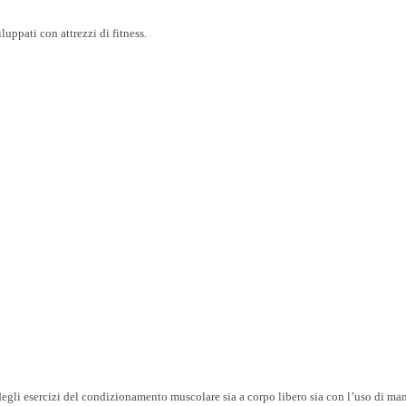
ppati con attrezzi di fitness.
egli esercizi del condizionamento muscolare sia a corpo libero sia con l’uso di man