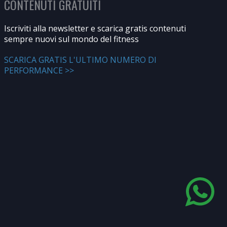
CONTENUTI GRATUITI
Iscriviti alla newsletter e scarica gratis contenuti
sempre nuovi sul mondo del fitness
SCARICA GRATIS L'ULTIMO NUMERO DI
PERFORMANCE >>