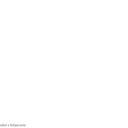
ubri e bilanciere.