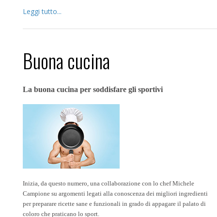
Leggi tutto...
Buona cucina
La buona cucina per soddisfare gli sportivi
Inizia, da questo numero, una collaborazione con lo chef Michele
Campione su argomenti legati alla conoscenza dei migliori ingredienti
per preparare ricette sane e funzionali in grado di appagare il palato di
coloro che praticano lo sport.