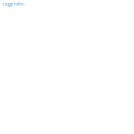
Leggi tutto...