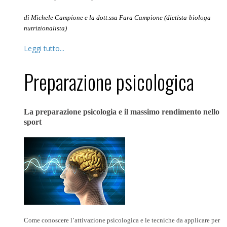
di Michele Campione e la dott.ssa Fara Campione (dietista-biologa
nutrizionalista)
Leggi tutto...
Preparazione psicologica
La preparazione psicologia e il massimo rendimento nello
sport
Come conoscere l’attivazione psicologica e le tecniche da applicare per