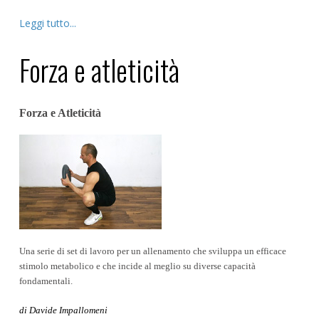
Leggi tutto...
Forza e atleticità
Forza e Atleticità
Una serie di set di lavoro per un allenamento che sviluppa un efficace
stimolo metabolico e che incide al meglio su diverse capacità
fondamentali.
di Davide Impallomeni