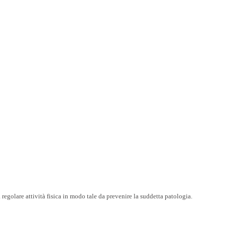
 regolare attività fisica in modo tale da prevenire la suddetta patologia.