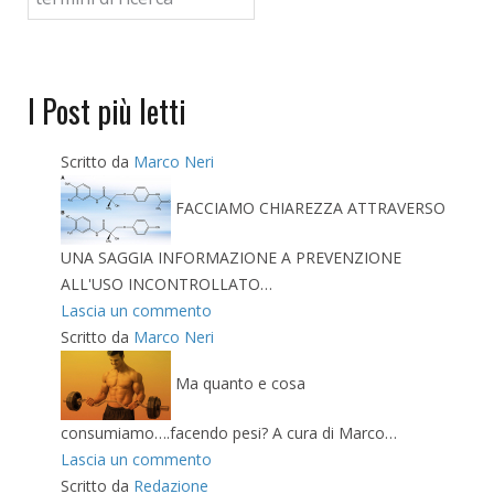
I Post più letti
Scritto da
Marco Neri
FACCIAMO CHIAREZZA ATTRAVERSO
UNA SAGGIA INFORMAZIONE A PREVENZIONE
ALL'USO INCONTROLLATO…
Lascia un commento
Scritto da
Marco Neri
Ma quanto e cosa
consumiamo….facendo pesi? A cura di Marco…
Lascia un commento
Scritto da
Redazione