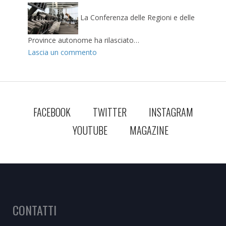
La Conferenza delle Regioni e delle
Province autonome ha rilasciato…
Lascia un commento
FACEBOOK
TWITTER
INSTAGRAM
YOUTUBE
MAGAZINE
CONTATTI