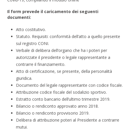
Il form prevede il caricamento dei seguenti
documenti:
Atto costitutivo.
Statuto. Requisiti: conformità dell’atto a quello presente
sul registro CONI.
Verbale di delibera dell’organo che ha i poteri per
autorizzate il presidente o legale rappresentante a
contrarre il finanziamento.
Atto di certificazione, se presente, della personalità
giuridica.
Documento del legale rappresentante con codice fiscale.
Attribuzione codice fiscale del sodalizio sportivo.
Estratto conto bancario dell’ultimo trimestre 2019.
Bilancio o rendiconto approvato anno 2018.
Bilancio o rendiconto provvisorio 2019.
Delibera di attribuzione poteri al Presidente a contrarre
mutui.