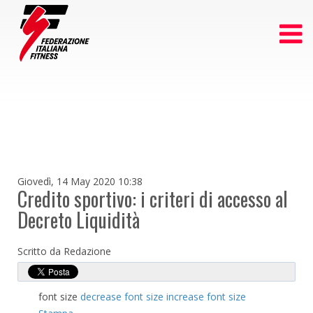
Giovedì, 14 May 2020 10:38
Credito sportivo: i criteri di accesso al
Decreto Liquidità
Scritto da Redazione
font size
decrease font size
increase font size