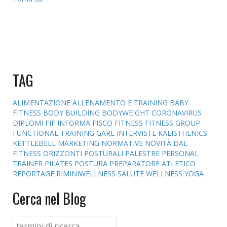
TAG
ALIMENTAZIONE
ALLENAMENTO E TRAINING
BABY
FITNESS
BODY BUILDING
BODYWEIGHT
CORONAVIRUS
DIPLOMI
FIF INFORMA
FISCO
FITNESS
FITNESS GROUP
FUNCTIONAL TRAINING
GARE
INTERVISTE
KALISTHENICS
KETTLEBELL
MARKETING
NORMATIVE
NOVITÀ DAL
FITNESS
ORIZZONTI POSTURALI
PALESTRE
PERSONAL
TRAINER
PILATES
POSTURA
PREPARATORE ATLETICO
REPORTAGE
RIMINIWELLNESS
SALUTE
WELLNESS
YOGA
Cerca nel Blog