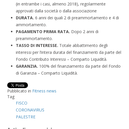
(in entrambe i casi, almeno 2018), regolarmente
approvati dalla società o dalla associazione
DURATA.
6 anni dei quali 2 di preammortamento e 4 di
ammortamento.
PAGAMENTO PRIMA RATA.
Dopo 2 anni di
preammortamento.
TASSO DI INTERESSE.
Totale abbattimento degli
interessi per l’intera durata del finanziamenti da parte del
Fondo Contributo Interessi – Comparto Liquidità.
GARANZIA.
100% del finanziamento da parte del Fondo
di Garanzia – Comparto Liquidità.
Pubblicato in
Fitness news
Tag
FISCO
CORONAVIRUS
PALESTRE