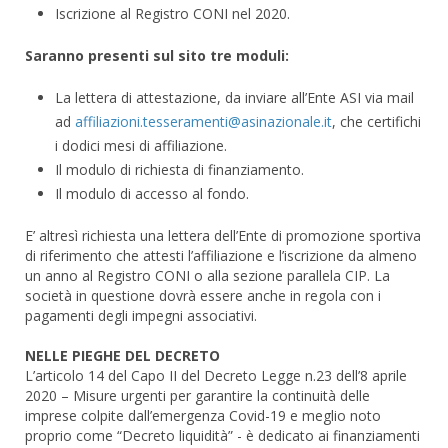
Iscrizione al Registro CONI nel 2020.
Saranno presenti sul sito tre moduli:
La lettera di attestazione, da inviare all’Ente ASI via mail
ad
, che certifichi
i dodici mesi di affiliazione.
Il modulo di richiesta di finanziamento.
Il modulo di accesso al fondo.
E’ altresì richiesta una lettera dell’Ente di promozione sportiva
di riferimento che attesti l’affiliazione e l’iscrizione da almeno
un anno al Registro CONI o alla sezione parallela CIP. La
società in questione dovrà essere anche in regola con i
pagamenti degli impegni associativi.
NELLE PIEGHE DEL DECRETO
L’articolo 14 del Capo II del Decreto Legge n.23 dell’8 aprile
2020 – Misure urgenti per garantire la continuità delle
imprese colpite dall’emergenza Covid-19 e meglio noto
proprio come “Decreto liquidità” - è dedicato ai finanziamenti