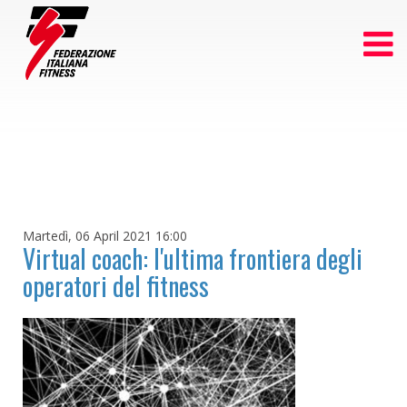
Martedì, 06 April 2021 16:00
Virtual coach: l'ultima frontiera degli
operatori del fitness