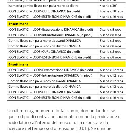
Un ultimo ragionamento lo facciamo, domandandoci se
questo tipo di contrazioni aumenti o meno la produzione di
acido lattico all’interno del muscolo. La risposta è da
ricercare nel tempo sotto tensione (T.U.T.). Se dunque