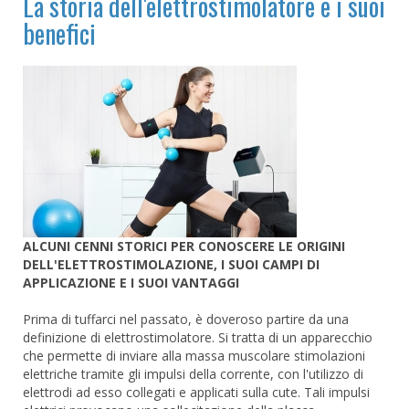
La storia dell'elettrostimolatore e i suoi
benefici
ALCUNI CENNI STORICI PER CONOSCERE LE ORIGINI
DELL'ELETTROSTIMOLAZIONE, I SUOI CAMPI DI
APPLICAZIONE E I SUOI VANTAGGI
Prima di tuffarci nel passato, è doveroso partire da una
definizione di elettrostimolatore. Si tratta di un apparecchio
che permette di inviare alla massa muscolare stimolazioni
elettriche tramite gli impulsi della corrente, con l'utilizzo di
elettrodi ad esso collegati e applicati sulla cute. Tali impulsi