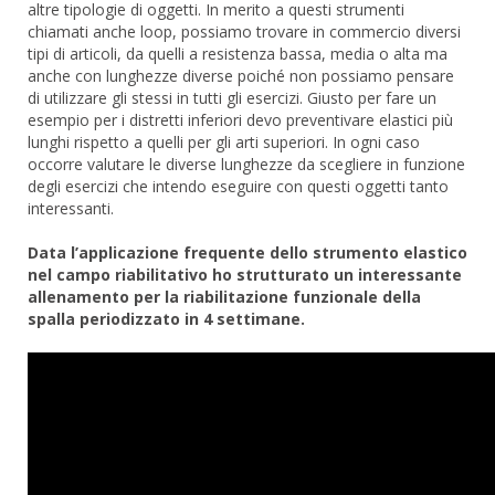
altre tipologie di oggetti. In merito a questi strumenti
chiamati anche loop, possiamo trovare in commercio diversi
tipi di articoli, da quelli a resistenza bassa, media o alta ma
anche con lunghezze diverse poiché non possiamo pensare
di utilizzare gli stessi in tutti gli esercizi. Giusto per fare un
esempio per i distretti inferiori devo preventivare elastici più
lunghi rispetto a quelli per gli arti superiori. In ogni caso
occorre valutare le diverse lunghezze da scegliere in funzione
degli esercizi che intendo eseguire con questi oggetti tanto
interessanti.
Data l’applicazione frequente dello strumento elastico
nel campo riabilitativo ho strutturato un interessante
allenamento per la riabilitazione funzionale della
spalla periodizzato in 4 settimane.