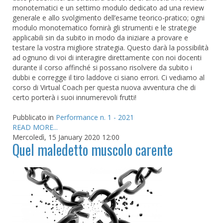
monotematici e un settimo modulo dedicato ad una review
generale e allo svolgimento dell’esame teorico-pratico; ogni
modulo monotematico fornirà gli strumenti e le strategie
applicabili sin da subito in modo da iniziare a provare e
testare la vostra migliore strategia. Questo darà la possibilità
ad ognuno di voi di interagire direttamente con noi docenti
durante il corso affinché si possano risolvere da subito i
dubbi e corregge il tiro laddove ci siano errori. Ci vediamo al
corso di Virtual Coach per questa nuova avventura che di
certo porterà i suoi innumerevoli frutti!
Pubblicato in
Performance n. 1 - 2021
READ MORE...
Mercoledì, 15 January 2020 12:00
Quel maledetto muscolo carente