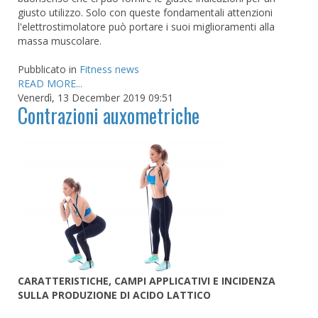
giusto utilizzo. Solo con queste fondamentali attenzioni
l'elettrostimolatore può portare i suoi miglioramenti alla
massa muscolare.
Pubblicato in
Fitness news
READ MORE...
Venerdì, 13 December 2019 09:51
Contrazioni auxometriche
CARATTERISTICHE, CAMPI APPLICATIVI E INCIDENZA
SULLA PRODUZIONE DI ACIDO LATTICO