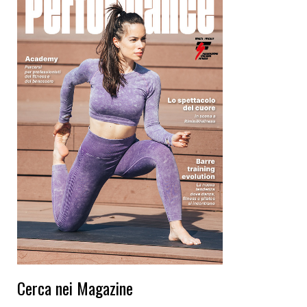
Cerca nei Magazine