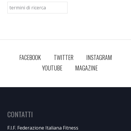
FACEBOOK
TWITTER
INSTAGRAM
YOUTUBE
MAGAZINE
CONTATTI
F.I.F. Federazione Italiana Fitness