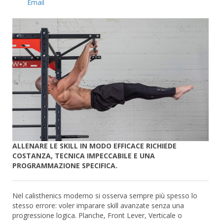
Email
ALLENARE LE SKILL IN MODO EFFICACE RICHIEDE
COSTANZA, TECNICA IMPECCABILE E UNA
PROGRAMMAZIONE SPECIFICA.
Nel calisthenics moderno si osserva sempre più spesso lo
stesso errore: voler imparare skill avanzate senza una
progressione logica. Planche, Front Lever, Verticale o