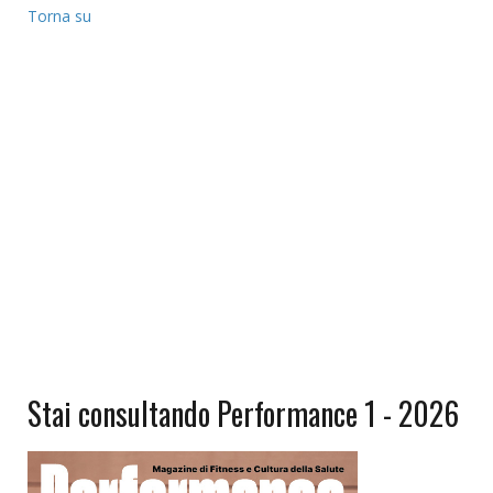
Torna su
Stai consultando Performance 1 - 2026