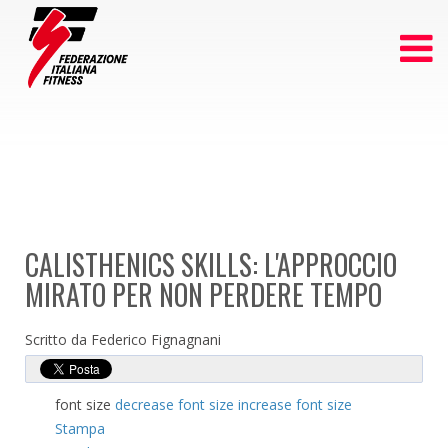
CALISTHENICS SKILLS: L'APPROCCIO
MIRATO PER NON PERDERE TEMPO
Scritto da Federico Fignagnani
font size
decrease font size
increase font size
Stampa