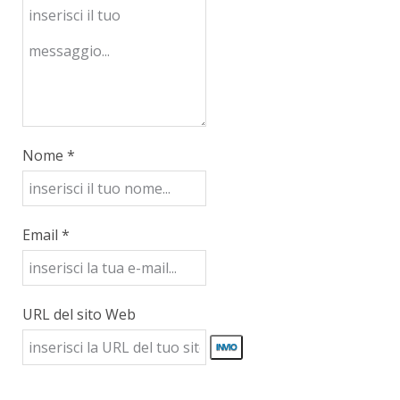
Nome *
Email *
URL del sito Web