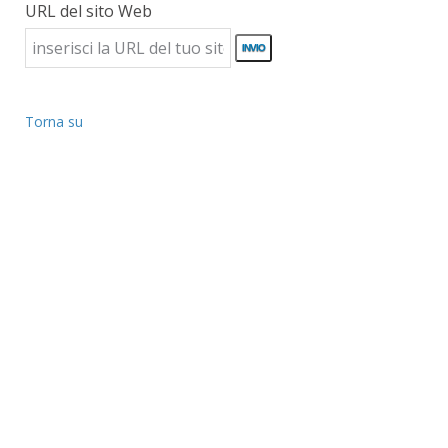
URL del sito Web
Torna su