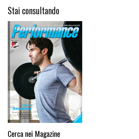
Stai consultando
Cerca nei Magazine