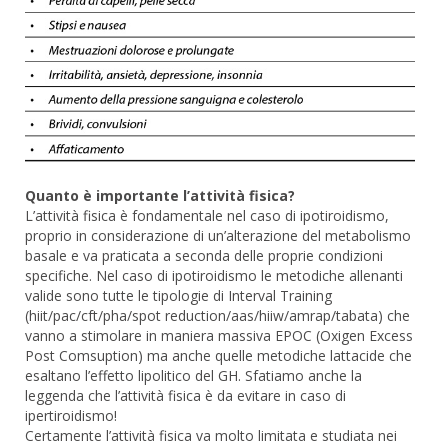
Quanto è importante l’attività fisica?
L’attività fisica è fondamentale nel caso di ipotiroidismo,
proprio in considerazione di un’alterazione del metabolismo
basale e va praticata a seconda delle proprie condizioni
specifiche. Nel caso di ipotiroidismo le metodiche allenanti
valide sono tutte le tipologie di Interval Training
(hiit/pac/cft/pha/spot reduction/aas/hiiw/amrap/tabata) che
vanno a stimolare in maniera massiva EPOC (Oxigen Excess
Post Comsuption) ma anche quelle metodiche lattacide che
esaltano l’effetto lipolitico del GH. Sfatiamo anche la
leggenda che l’attività fisica è da evitare in caso di
ipertiroidismo!
Certamente l’attività fisica va molto limitata e studiata nei