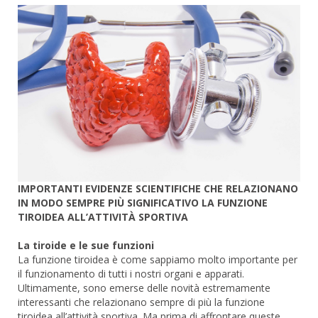
IMPORTANTI EVIDENZE SCIENTIFICHE CHE RELAZIONANO
IN MODO SEMPRE PIÙ SIGNIFICATIVO LA FUNZIONE
TIROIDEA ALL’ATTIVITÀ SPORTIVA
La tiroide e le sue funzioni
La funzione tiroidea è come sappiamo molto importante per
il funzionamento di tutti i nostri organi e apparati.
Ultimamente, sono emerse delle novità estremamente
interessanti che relazionano sempre di più la funzione
tiroidea all’attività sportiva. Ma prima di affrontare queste