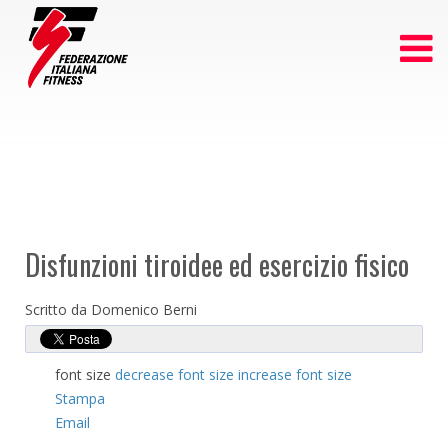
Disfunzioni tiroidee ed esercizio fisico
Scritto da Domenico Berni
font size
decrease font size
increase font size
Stampa
Email