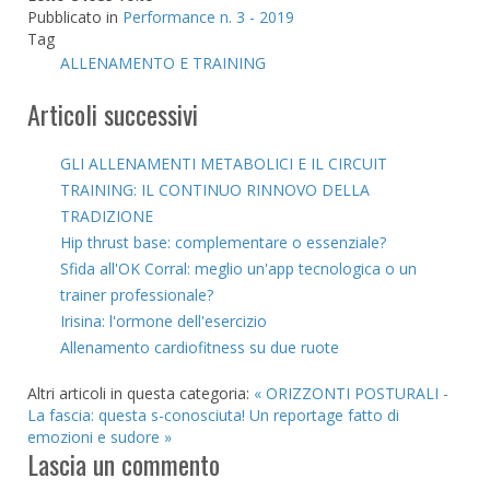
Pubblicato in
Performance n. 3 - 2019
Tag
ALLENAMENTO E TRAINING
Articoli successivi
GLI ALLENAMENTI METABOLICI E IL CIRCUIT
TRAINING: IL CONTINUO RINNOVO DELLA
TRADIZIONE
Hip thrust base: complementare o essenziale?
Sfida all'OK Corral: meglio un'app tecnologica o un
trainer professionale?
Irisina: l'ormone dell'esercizio
Allenamento cardiofitness su due ruote
Altri articoli in questa categoria:
« ORIZZONTI POSTURALI -
La fascia: questa s-conosciuta!
Un reportage fatto di
emozioni e sudore »
Lascia un commento