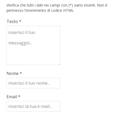
Verifica che tutti i dati nei campi con (*) siano inseriti. Non è
permesso l'inserimento di codice HTML.
Testo *
Nome *
Email *