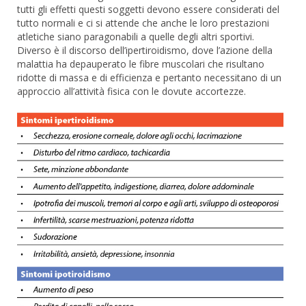
tutti gli effetti questi soggetti devono essere considerati del
tutto normali e ci si attende che anche le loro prestazioni
atletiche siano paragonabili a quelle degli altri sportivi.
Diverso è il discorso dell’ipertiroidismo, dove l’azione della
malattia ha depauperato le fibre muscolari che risultano
ridotte di massa e di efficienza e pertanto necessitano di un
approccio all’attività fisica con le dovute accortezze.