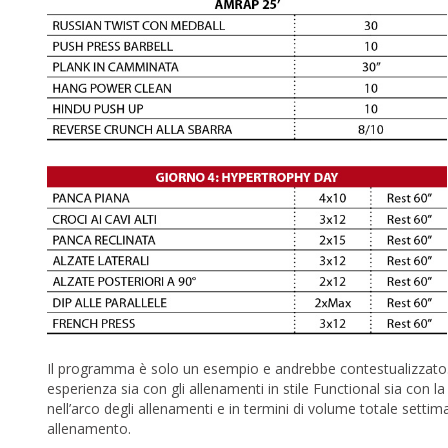
Il programma è solo un esempio e andrebbe contestualizzato.
esperienza sia con gli allenamenti in stile Functional sia con la 
nell’arco degli allenamenti e in termini di volume totale settim
allenamento.