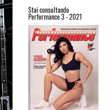
Stai consultando
Performance 3 - 2021