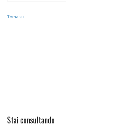
Torna su
Stai consultando