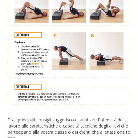
Tra i principali consigli suggerisco di adattare l’intensità del
lavoro alle caratteristiche e capacità tecniche degli allievi che
partecipano alla vostra classe o dei clienti che allenate one to