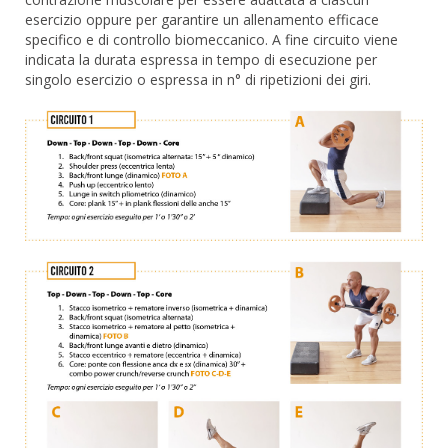
esercizio oppure per garantire un allenamento efficace
specifico e di controllo biomeccanico. A fine circuito viene
indicata la durata espressa in tempo di esecuzione per
singolo esercizio o espressa in n° di ripetizioni dei giri.