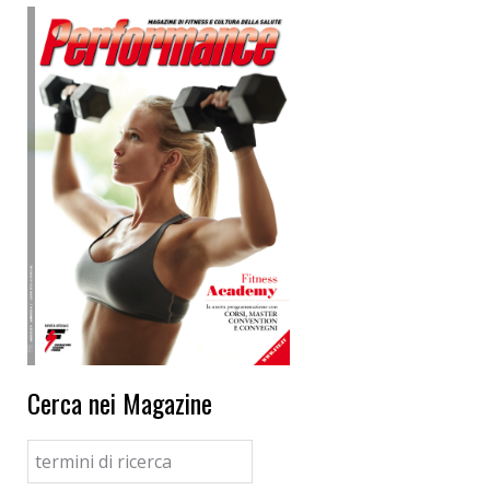
Cerca nei Magazine