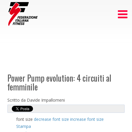
Power Pump evolution: 4 circuiti al
femminile
Scritto da Davide Impallomeni
font size
decrease font size
increase font size
Stampa