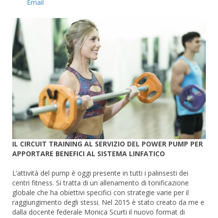
Email
IL CIRCUIT TRAINING AL SERVIZIO DEL POWER PUMP PER
APPORTARE BENEFICI AL SISTEMA LINFATICO
L’attività del pump è oggi presente in tutti i palinsesti dei
centri fitness. Si tratta di un allenamento di tonificazione
globale che ha obiettivi specifici con strategie varie per il
raggiungimento degli stessi. Nel 2015 è stato creato da me e
dalla docente federale Monica Scurti il nuovo format di