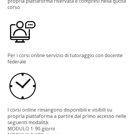
propria piattaforma riservata e compresi nella quota
corso
Per i corsi online servizio di tutoraggio con docente
federale
I corsi online rimangono disponibili e visibili su
propria piattaforma a partire dal primo accesso nelle
seguenti modalità:
MODULO 1: 90 giorni