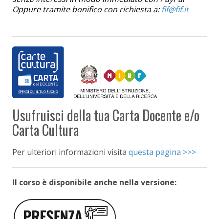
Oppure tramite bonifico con richiesta a:
Usufruisci della tua Carta Docente e/o
Carta Cultura
Per ulteriori informazioni visita
questa pagina >>>
Il corso è disponibile anche nella versione: