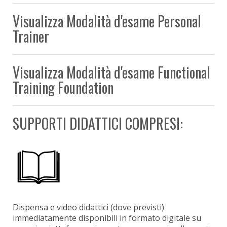
Visualizza Modalità d'esame Personal
Trainer
Visualizza Modalità d'esame Functional
Training Foundation
SUPPORTI DIDATTICI COMPRESI:
Dispensa e video didattici (dove previsti)
immediatamente disponibili in formato digitale su