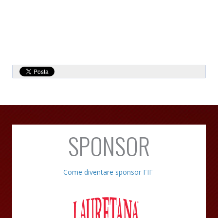
SPONSOR
Come diventare sponsor FIF