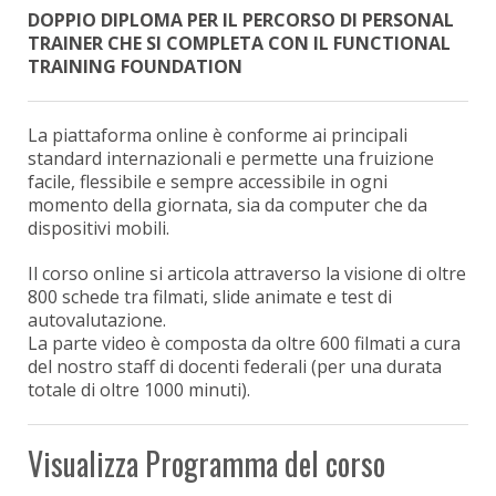
DOPPIO DIPLOMA PER IL PERCORSO DI PERSONAL
TRAINER CHE SI COMPLETA CON IL FUNCTIONAL
TRAINING FOUNDATION
La piattaforma online è conforme ai principali
standard internazionali e permette una fruizione
facile, flessibile e sempre accessibile in ogni
momento della giornata, sia da computer che da
dispositivi mobili.
Il corso online si articola attraverso la visione di oltre
800 schede tra filmati, slide animate e test di
autovalutazione.
La parte video è composta da oltre 600 filmati a cura
del nostro staff di docenti federali (per una durata
totale di oltre 1000 minuti).
Visualizza Programma del corso