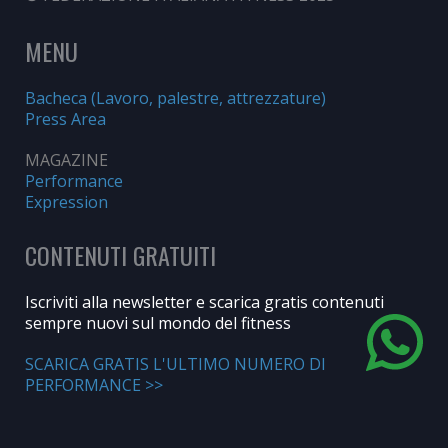
MENU
Bacheca (Lavoro, palestre, attrezzature)
Press Area
MAGAZINE
Performance
Expression
CONTENUTI GRATUITI
Iscriviti alla newsletter e scarica gratis contenuti
sempre nuovi sul mondo del fitness
SCARICA GRATIS L'ULTIMO NUMERO DI
PERFORMANCE >>