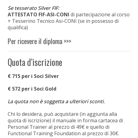
Se tesserato Silver FIF:
ATTESTATO FIF-ASI-CONI
di partecipazione al corso
+ Tesserino Tecnico Asi-CONI (se in possesso di
qualifica)
Per ricevere il diploma >>>
Quota d'iscrizione
€ 715 per i Soci Silver
€ 572 per i Soci Gold
La quota non è soggetta a ulteriori sconti.
Chi lo desidera, può acquistare
(in aggiunta alla
quota di iscrizione)
il manuale in forma cartacea di
Personal Trainer al prezzo di 49€ e quello di
Functional Training Foundation al prezzo di 30
€
.