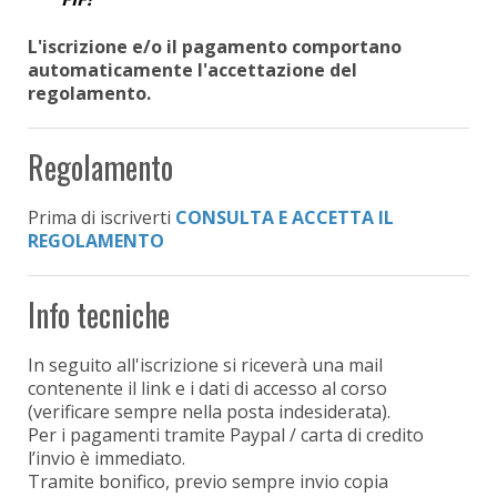
L'iscrizione e/o il pagamento comportano
automaticamente l'accettazione del
regolamento.
Regolamento
Prima di iscriverti
CONSULTA E ACCETTA IL
REGOLAMENTO
Info tecniche
In seguito all'iscrizione si riceverà una mail
contenente il link e i dati di accesso al corso
(verificare sempre nella posta indesiderata).
Per i pagamenti tramite Paypal / carta di credito
l’invio è immediato.
Tramite bonifico, previo sempre invio copia