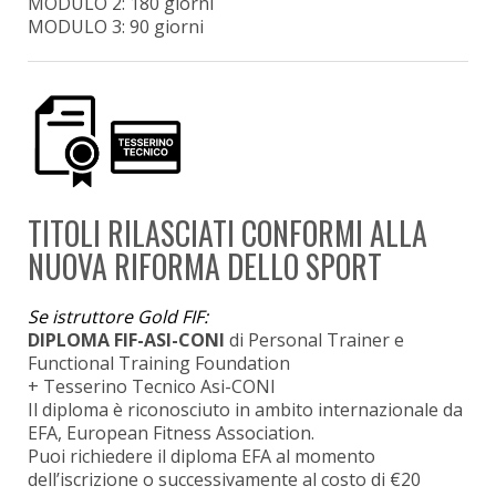
MODULO 2: 180 giorni
MODULO 3: 90 giorni
TITOLI RILASCIATI CONFORMI ALLA
NUOVA RIFORMA DELLO SPORT
Se istruttore Gold FIF:
DIPLOMA FIF-ASI-CONI
di Personal Trainer e
Functional Training Foundation
+ Tesserino Tecnico Asi-CONI
Il diploma è riconosciuto in ambito internazionale da
EFA, European Fitness Association.
Puoi richiedere il diploma EFA al momento
dell’iscrizione o successivamente al costo di €20