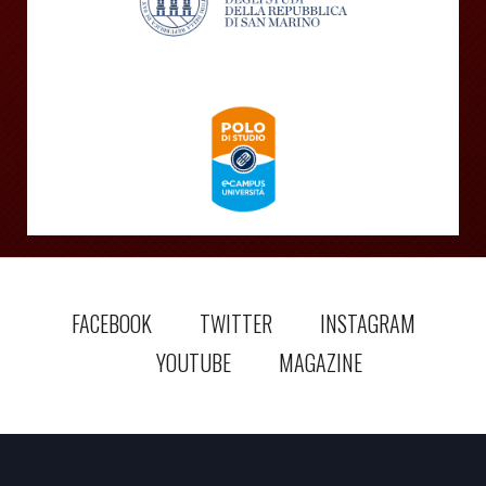
FACEBOOK
TWITTER
INSTAGRAM
YOUTUBE
MAGAZINE