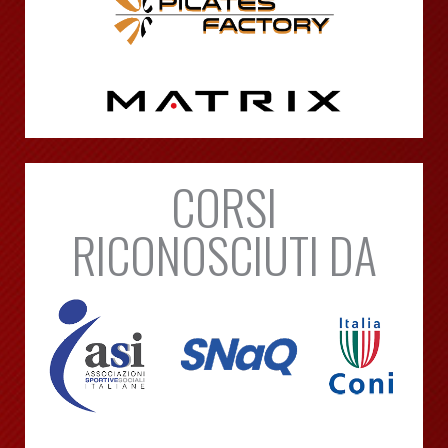
CORSI
RICONOSCIUTI DA