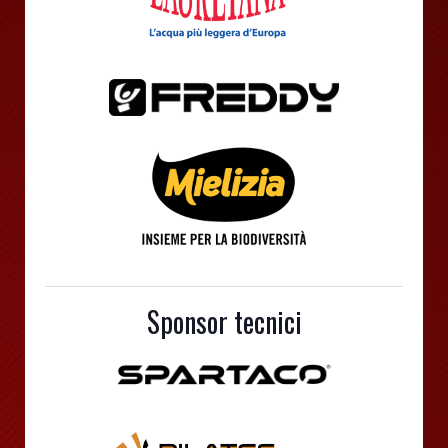
Sponsor tecnici