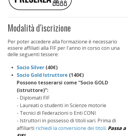
Modalità d'iscrizione
Per poter accedere alla formazione è necessario
essere affiliati alla FIF per l'anno in corso con una
delle seguenti tessere:
Socio Silver
(40€)
Socio Gold Istruttore
(140€)
Possono tesserarsi come “Socio GOLD
(istruttore)”:
- Diplomati FIF
- Laureati o studenti in Scienze motorie
- Tecnici di Federazioni o Enti CONI
- Istruttori in possesso di titoli vari. Prima di
affiliarti
richiedi la conversione dei titoli
.
Passa a
FIF!