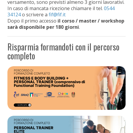
versamento, sono previsti almeno 3 giorni lavorativi.
In caso di mancata ricezione chiamare il tel.
0544
34124
o scrivere a
Dopo il primo accesso
il corso / master / workshop
sarà disponibile per 180 giorni
.
Risparmia formandoti con il percorso
completo