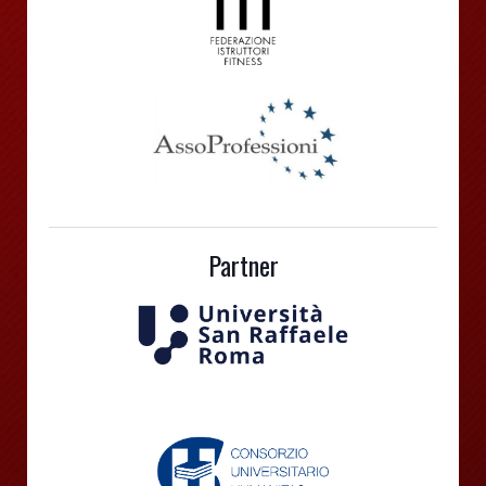
Partner