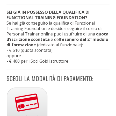
SEI GIÀ IN POSSESSO DELLA QUALIFICA DI
FUNCTIONAL TRAINING FOUNDATION?
Se hai già conseguito la qualifica di Functional
Training Foundation e desideri seguire il corso di
Personal Trainer online puoi usufruire di una
quota
d'iscrizione scontata
e dell'
esonero dal 2° modulo
di formazione
(dedicato al funzionale):
- € 510 (quota scontata)
oppure
- € 400 per i Soci Gold Istruttore
SCEGLI LA MODALITÀ DI PAGAMENTO: