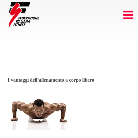
I vantaggi dell’allenamento a corpo libero