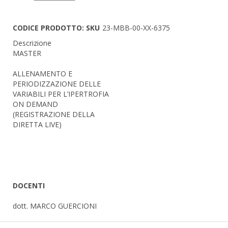
CODICE PRODOTTO: SKU
23-MBB-00-XX-6375
Descrizione
MASTER
ALLENAMENTO E
PERIODIZZAZIONE DELLE
VARIABILI PER L’IPERTROFIA
ON DEMAND
(REGISTRAZIONE DELLA
DIRETTA LIVE)
DOCENTI
dott. MARCO GUERCIONI