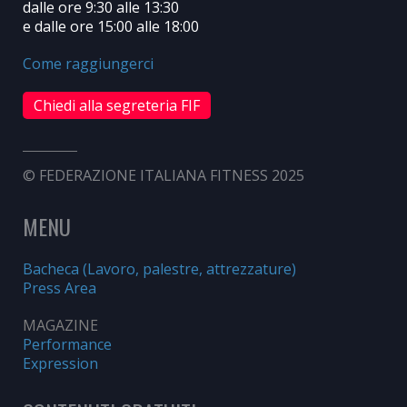
dalle ore 9:30 alle 13:30
e dalle ore 15:00 alle 18:00
Come raggiungerci
Chiedi alla segreteria FIF
© FEDERAZIONE ITALIANA FITNESS 2025
MENU
Bacheca (Lavoro, palestre, attrezzature)
Press Area
MAGAZINE
Performance
Expression