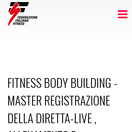
FITNESS BODY BUILDING -
MASTER REGISTRAZIONE
DELLA DIRETTA-LIVE ,