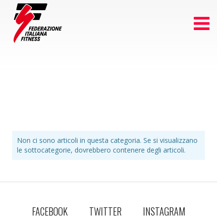
Non ci sono articoli in questa categoria. Se si visualizzano
le sottocategorie, dovrebbero contenere degli articoli.
FACEBOOK
TWITTER
INSTAGRAM