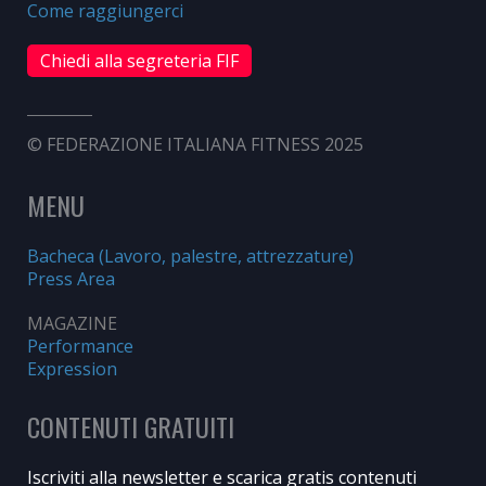
Come raggiungerci
Chiedi alla segreteria FIF
© FEDERAZIONE ITALIANA FITNESS 2025
MENU
Bacheca (Lavoro, palestre, attrezzature)
Press Area
MAGAZINE
Performance
Expression
CONTENUTI GRATUITI
Iscriviti alla newsletter e scarica gratis contenuti