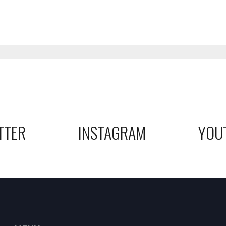
TTER
INSTAGRAM
YOU