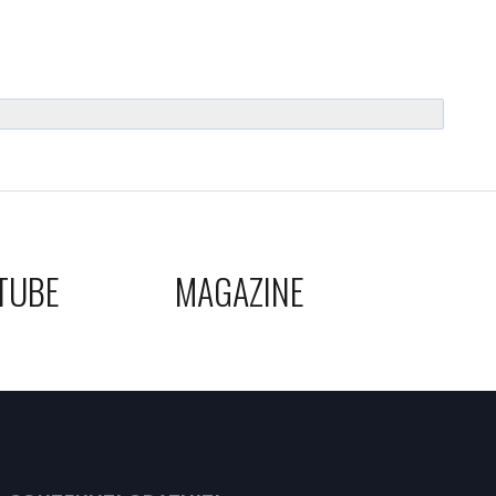
TUBE
MAGAZINE