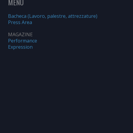
MENU
Bacheca (Lavoro, palestre, attrezzature)
Press Area
MAGAZINE
Performance
Expression