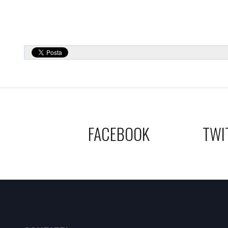
FACEBOOK
TWI