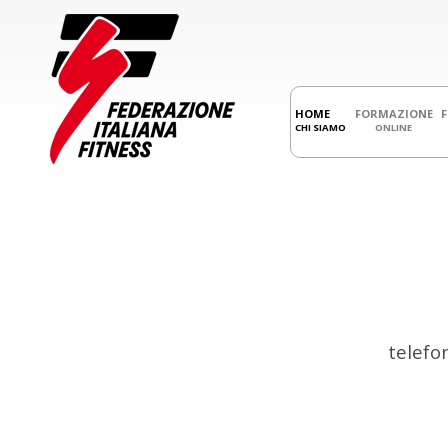
HOME
FORMAZIONE
CHI SIAMO
ONLINE
telefo