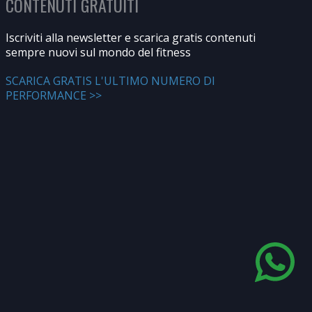
CONTENUTI GRATUITI
Iscriviti alla newsletter e scarica gratis contenuti
sempre nuovi sul mondo del fitness
SCARICA GRATIS L'ULTIMO NUMERO DI
PERFORMANCE >>