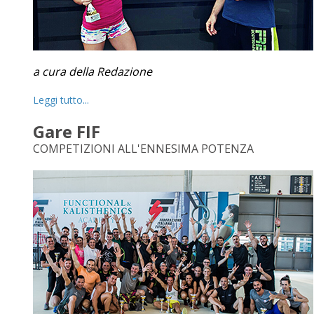
a cura della Redazione
Leggi tutto...
Gare FIF
COMPETIZIONI ALL'ENNESIMA POTENZA