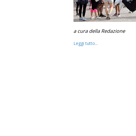
a cura della Redazione
Leggi tutto...