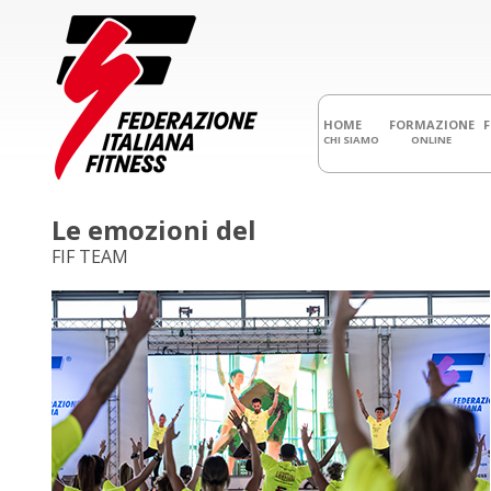
HOME
FORMAZIONE
CHI SIAMO
ONLINE
Le emozioni del
FIF TEAM