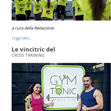
a cura della Redazione
Leggi tutto...
Le vincitric del
CROSS TRAINING