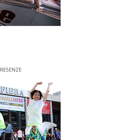
 PRESENZE