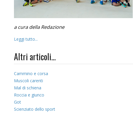
a cura della Redazione
Leggi tutto...
Altri articoli...
Cammino e corsa
Muscoli carenti
Mal di schiena
Roccia e giunco
Got
Scienziato dello sport