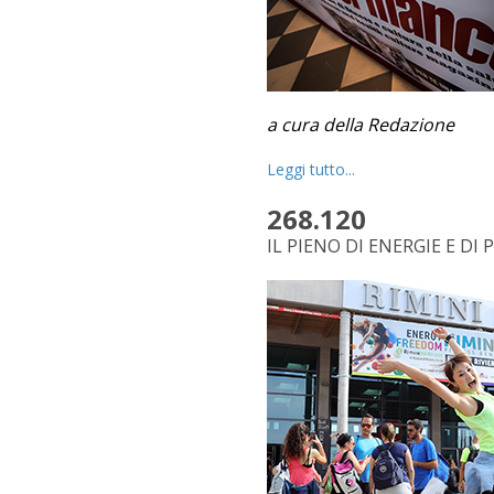
a cura della Redazione
Leggi tutto...
268.120
IL PIENO DI ENERGIE E DI