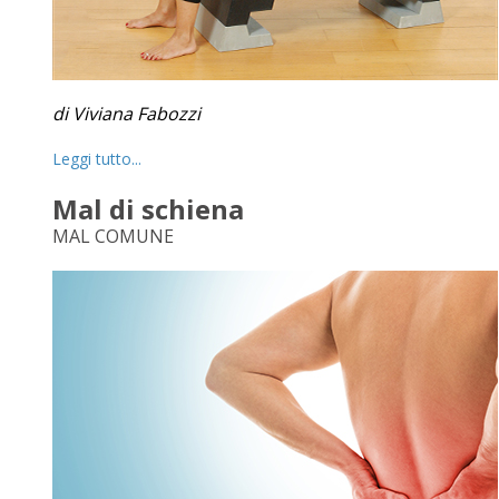
di Viviana Fabozzi
Leggi tutto...
Mal di schiena
MAL COMUNE