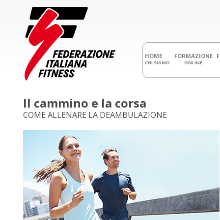
HOME
FORMAZIONE
CHI SIAMO
ONLINE
Il cammino e la corsa
COME ALLENARE LA DEAMBULAZIONE