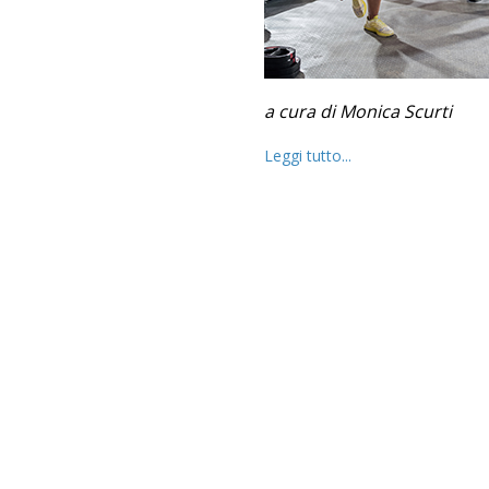
a cura di Monica Scurti
Leggi tutto...