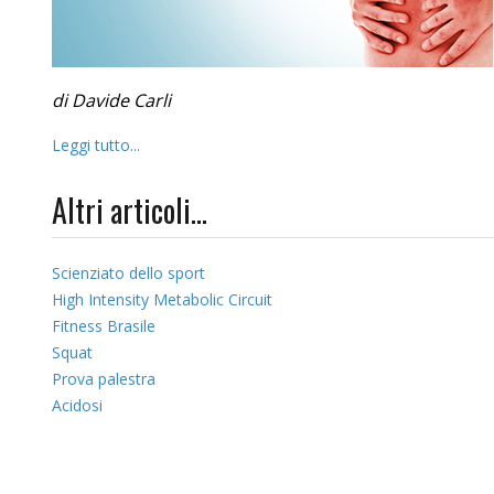
di Davide Carli
Leggi tutto...
Altri articoli...
Scienziato dello sport
High Intensity Metabolic Circuit
Fitness Brasile
Squat
Prova palestra
Acidosi