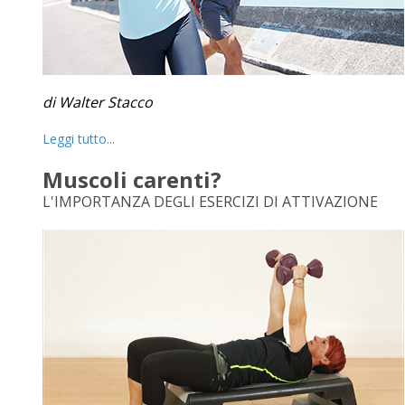
di Walter Stacco
Leggi tutto...
Muscoli carenti?
L'IMPORTANZA DEGLI ESERCIZI DI ATTIVAZIONE