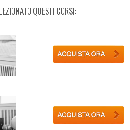
LEZIONATO QUESTI CORSI: