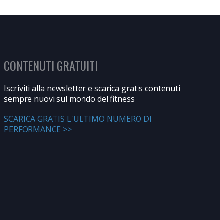
CONTENUTI GRATUITI
Iscriviti alla newsletter e scarica gratis contenuti
sempre nuovi sul mondo del fitness
SCARICA GRATIS L'ULTIMO NUMERO DI
PERFORMANCE >>