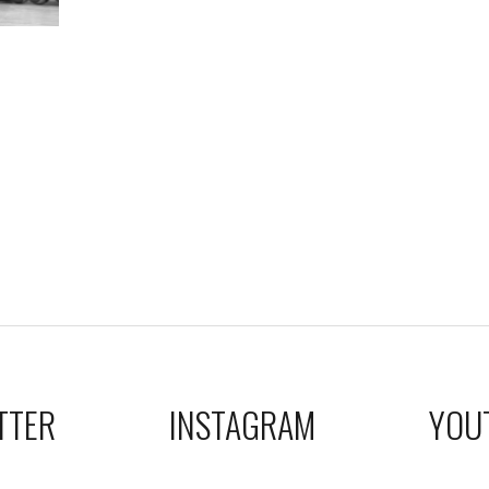
TTER
INSTAGRAM
YOU