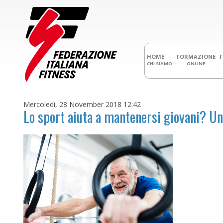
HOME
FORMAZIONE
CHI SIAMO
ONLINE
Mercoledì, 28 November 2018 12:42
Lo sport aiuta a mantenersi giovani? Un