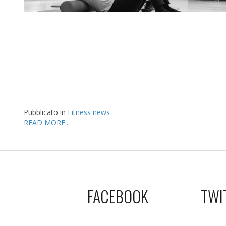
Pubblicato in
Fitness news
READ MORE...
FACEBOOK
TWI