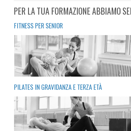
PER LA TUA FORMAZIONE ABBIAMO SE
FITNESS PER SENIOR
PILATES IN GRAVIDANZA E TERZA ETÀ