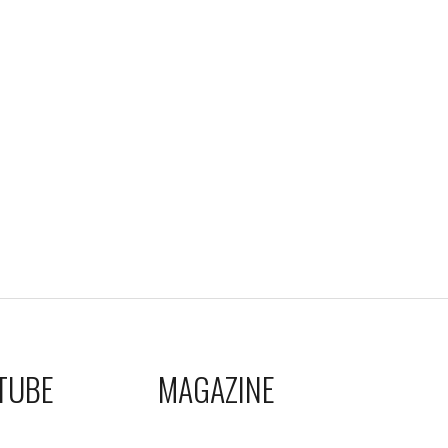
TUBE
MAGAZINE