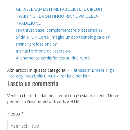
GLI ALLENAMENTI METABOLICI E IL CIRCUIT
TRAINING: IL CONTINUO RINNOVO DELLA
TRADIZIONE
Hip thrust base: complementare o essenziale?
Sfida all'OK Corral: meglio un'app tecnologica o un
trainer professionale?
Irisina: l'ormone dell'esercizio
Allenamento cardiofitness su due ruote
Altri articoli in questa categoria:
« Il fitness in Brasile
High
Intensity Metabolic Circuit - Per lui e per lei »
Lascia un commento
Verifica che tutti i dati nei campi con (*) siano inseriti. Non è
permesso l'inserimento di codice HTML.
Testo *