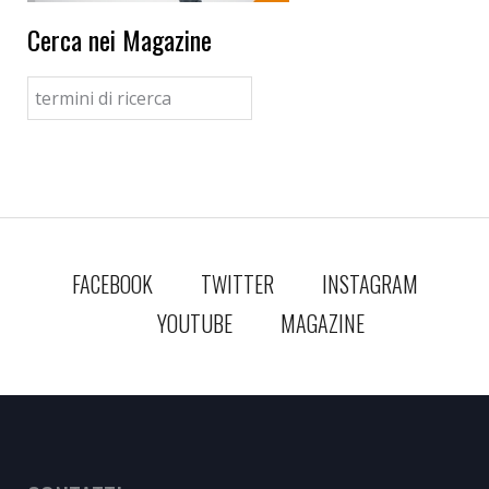
Cerca nei Magazine
FACEBOOK
TWITTER
INSTAGRAM
YOUTUBE
MAGAZINE