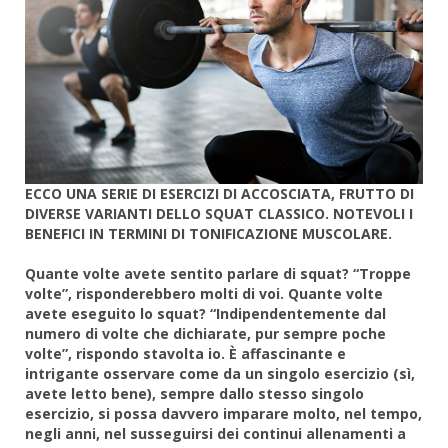
ECCO UNA SERIE DI ESERCIZI DI ACCOSCIATA, FRUTTO DI
DIVERSE VARIANTI DELLO SQUAT CLASSICO. NOTEVOLI I
BENEFICI IN TERMINI DI TONIFICAZIONE MUSCOLARE.
Quante volte avete sentito parlare di squat? “Troppe
volte”, risponderebbero molti di voi. Quante volte
avete eseguito lo squat? “Indipendentemente dal
numero di volte che dichiarate, pur sempre poche
volte”, rispondo stavolta io. È affascinante e
intrigante osservare come da un singolo esercizio (sì,
avete letto bene), sempre dallo stesso singolo
esercizio, si possa davvero imparare molto, nel tempo,
negli anni, nel susseguirsi dei continui allenamenti a