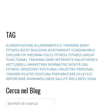
TAG
ALIMENTAZIONE
ALLENAMENTO E TRAINING
BABY
FITNESS
BODY BUILDING
BODYWEIGHT
CORONAVIRUS
DIPLOMI
FIF INFORMA
FISCO
FITNESS
FITNESS GROUP
FUNCTIONAL TRAINING
GARE
INTERVISTE
KALISTHENICS
KETTLEBELL
MARKETING
NORMATIVE
NOVITÀ DAL
FITNESS
ORIZZONTI POSTURALI
PALESTRE
PERSONAL
TRAINER
PILATES
POSTURA
PREPARATORE ATLETICO
REPORTAGE
RIMINIWELLNESS
SALUTE
WELLNESS
YOGA
Cerca nel Blog