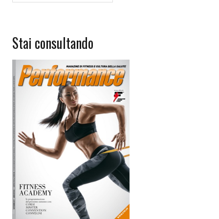
Stai consultando