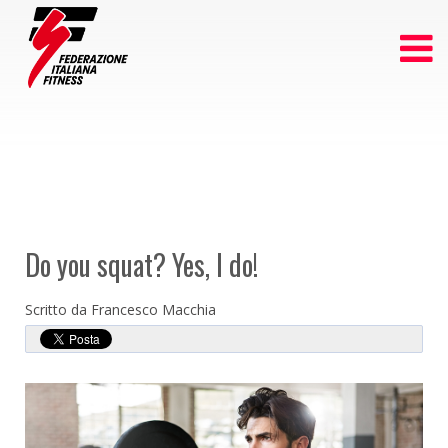
Do you squat? Yes, I do!
Scritto da Francesco Macchia