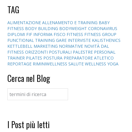
TAG
ALIMENTAZIONE
ALLENAMENTO E TRAINING
BABY
FITNESS
BODY BUILDING
BODYWEIGHT
CORONAVIRUS
DIPLOMI
FIF INFORMA
FISCO
FITNESS
FITNESS GROUP
FUNCTIONAL TRAINING
GARE
INTERVISTE
KALISTHENICS
KETTLEBELL
MARKETING
NORMATIVE
NOVITÀ DAL
FITNESS
ORIZZONTI POSTURALI
PALESTRE
PERSONAL
TRAINER
PILATES
POSTURA
PREPARATORE ATLETICO
REPORTAGE
RIMINIWELLNESS
SALUTE
WELLNESS
YOGA
Cerca nel Blog
I Post più letti