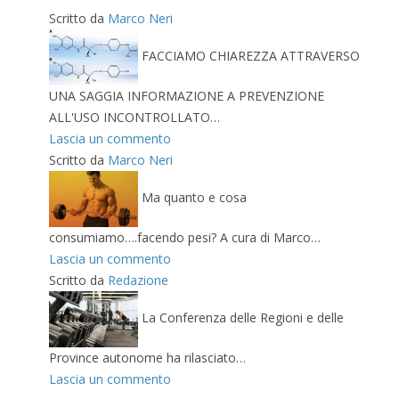
Scritto da
Marco Neri
FACCIAMO CHIAREZZA ATTRAVERSO
UNA SAGGIA INFORMAZIONE A PREVENZIONE
ALL'USO INCONTROLLATO…
Lascia un commento
Scritto da
Marco Neri
Ma quanto e cosa
consumiamo….facendo pesi? A cura di Marco…
Lascia un commento
Scritto da
Redazione
La Conferenza delle Regioni e delle
Province autonome ha rilasciato…
Lascia un commento