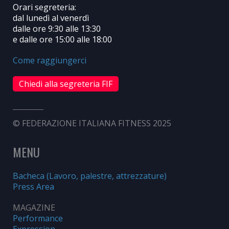
Orari segreteria:
dal lunedì al venerdì
dalle ore 9:30 alle 13:30
e dalle ore 15:00 alle 18:00
Come raggiungerci
Chiedi alla segreteria FIF
© FEDERAZIONE ITALIANA FITNESS 2025
MENU
Bacheca (Lavoro, palestre, attrezzature)
Press Area
MAGAZINE
Performance