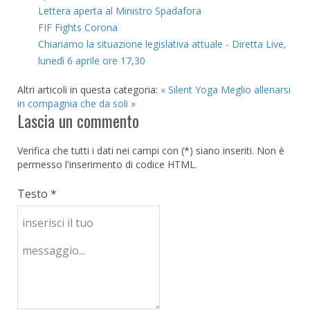
Lettera aperta al Ministro Spadafora
FIF Fights Corona
Chiariamo la situazione legislativa attuale - Diretta Live,
lunedì 6 aprile ore 17,30
Altri articoli in questa categoria:
« Silent Yoga
Meglio allenarsi
in compagnia che da soli »
Lascia un commento
Verifica che tutti i dati nei campi con (*) siano inseriti. Non è
permesso l'inserimento di codice HTML.
Testo *