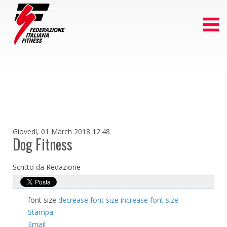
Giovedì, 01 March 2018 12:48
Dog Fitness
Scritto da Redazione
font size
decrease font size
increase font size
Stampa
Email