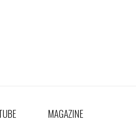
TUBE
MAGAZINE