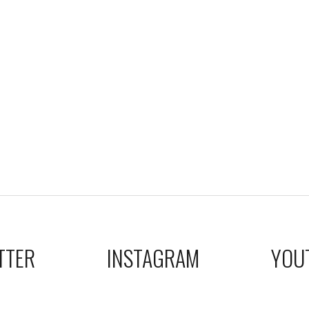
TTER
INSTAGRAM
YOU