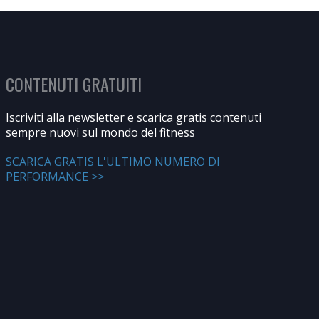
CONTENUTI GRATUITI
Iscriviti alla newsletter e scarica gratis contenuti
sempre nuovi sul mondo del fitness
SCARICA GRATIS L'ULTIMO NUMERO DI
PERFORMANCE >>