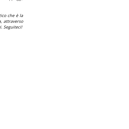
ico che è la
, attraverso
i. Seguiteci!