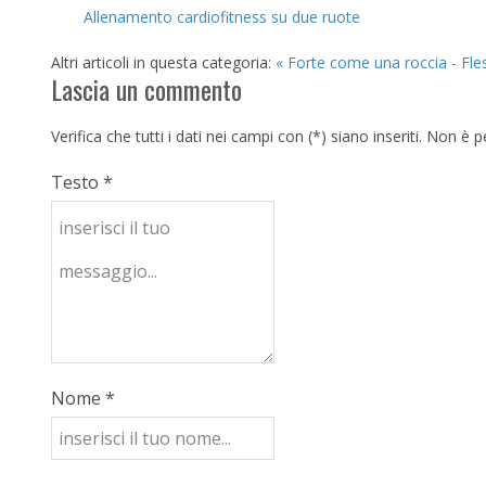
Allenamento cardiofitness su due ruote
Altri articoli in questa categoria:
« Forte come una roccia - Fle
Lascia un commento
Verifica che tutti i dati nei campi con (*) siano inseriti. Non 
Testo *
Nome *