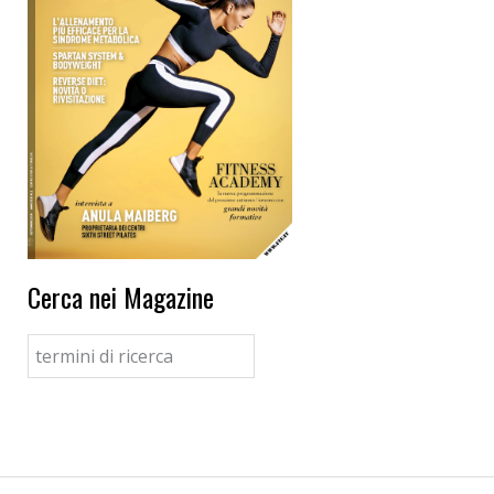
Cerca nei Magazine