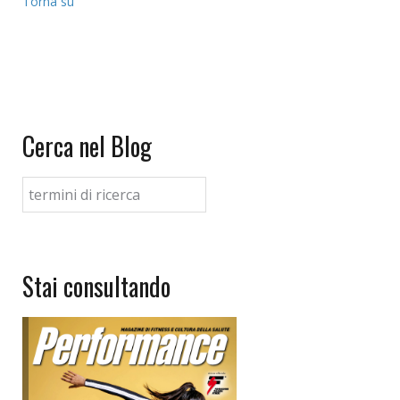
Torna su
Cerca nel Blog
Stai consultando