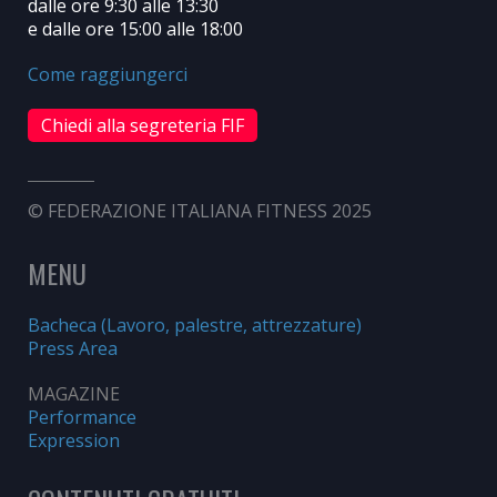
dalle ore 9:30 alle 13:30
e dalle ore 15:00 alle 18:00
Come raggiungerci
Chiedi alla segreteria FIF
© FEDERAZIONE ITALIANA FITNESS 2025
MENU
Bacheca (Lavoro, palestre, attrezzature)
Press Area
MAGAZINE
Performance
Expression