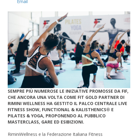
Email
SEMPRE PIÙ NUMEROSE LE INIZIATIVE PROMOSSE DA FIF,
CHE ANCORA UNA VOLTA COME FIT GOLD PARTNER DI
RIMINI WELLNESS HA GESTITO IL PALCO CENTRALE LIVE
FITNESS SHOW, FUNCTIONAL & KALISTHENICS® E
PILATES & YOGA, PROPONENDO AL PUBBLICO
MASTERCLASS, GARE ED ESIBIZIONI.
RiminiWellness e la Federazione Italiana Fitness