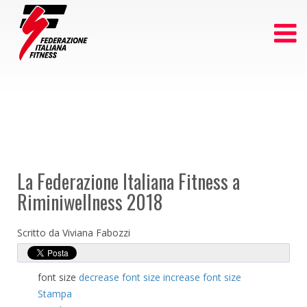
La Federazione Italiana Fitness a
Riminiwellness 2018
Scritto da Viviana Fabozzi
font size
decrease font size
increase font size
Stampa