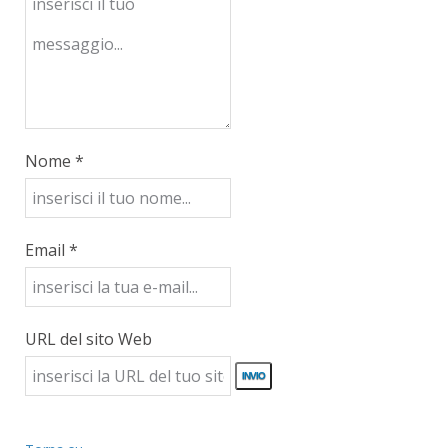
Nome *
Email *
URL del sito Web