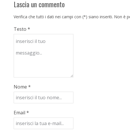
Lascia un commento
Verifica che tutti i dati nei campi con (*) siano inseriti. Non 
Testo *
Nome *
Email *