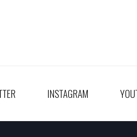
TTER
INSTAGRAM
YOU