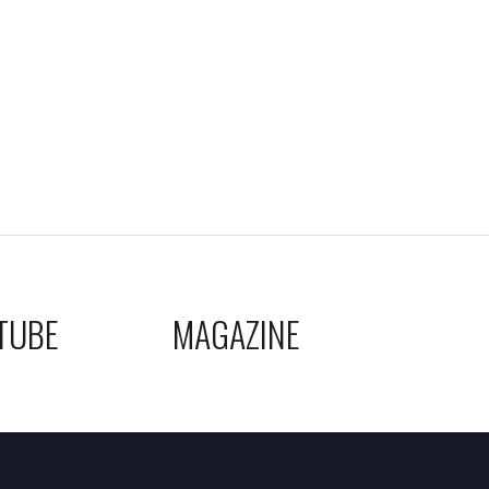
TUBE
MAGAZINE