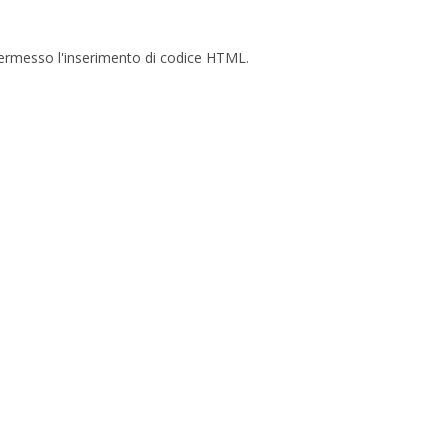
è permesso l'inserimento di codice HTML.