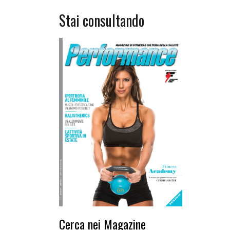
Stai consultando
Cerca nei Magazine