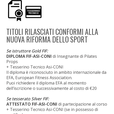
TITOLI RILASCIATI CONFORMI ALLA
NUOVA RIFORMA DELLO SPORT
Se istruttore Gold FIF:
DIPLOMA FIF-ASI-CONI
di Insegnante di Pilates
Props
+ Tesserino Tecnico Asi-CONI
Il diploma è riconosciuto in ambito internazionale da
EFA, European Fitness Association.
Puoi richiedere il diploma EFA al momento
dell’iscrizione o successivamente al costo di €20
Se tesserato Silver FIF:
ATTESTATO FIF-ASI-CONI
di partecipazione al corso
+ Tesserino Tecnico Asi-CONI (se in possesso di