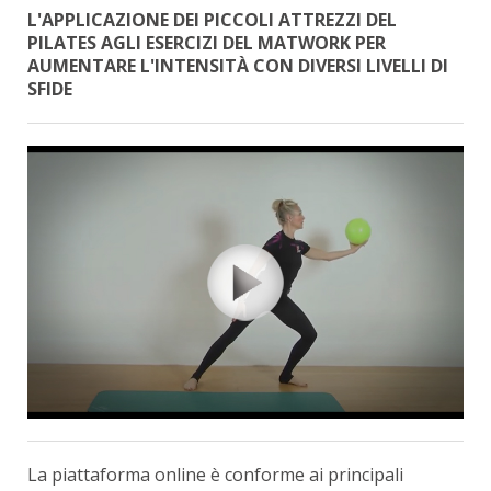
L'APPLICAZIONE DEI PICCOLI ATTREZZI DEL
PILATES AGLI ESERCIZI DEL MATWORK PER
AUMENTARE L'INTENSITÀ CON DIVERSI LIVELLI DI
SFIDE
La piattaforma online è conforme ai principali