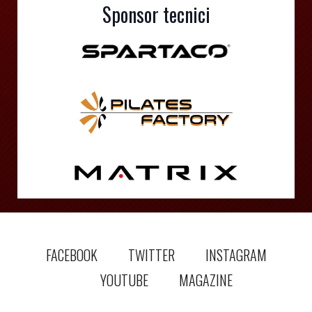
Sponsor tecnici
FACEBOOK
TWITTER
INSTAGRAM
YOUTUBE
MAGAZINE