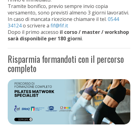
Tramite bonifico, previo sempre invio copia
versamento, sono previsti almeno 3 giorni lavorativi.
In caso di mancata ricezione chiamare il tel.
0544
34124
o scrivere a
Dopo il primo accesso
il corso / master / workshop
sarà disponibile per 180 giorni
.
Risparmia formandoti con il percorso
completo