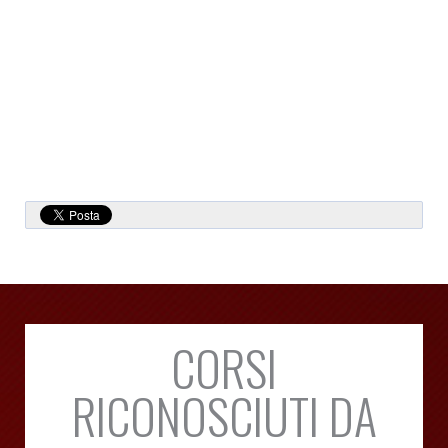
CORSI
RICONOSCIUTI DA