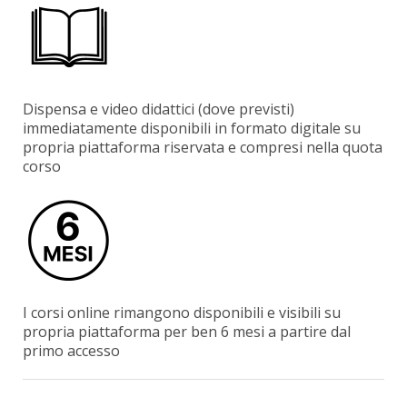
Dispensa e video didattici (dove previsti)
immediatamente disponibili in formato digitale su
propria piattaforma riservata e compresi nella quota
corso
I corsi online rimangono disponibili e visibili su
propria piattaforma per ben 6 mesi a partire dal
primo accesso