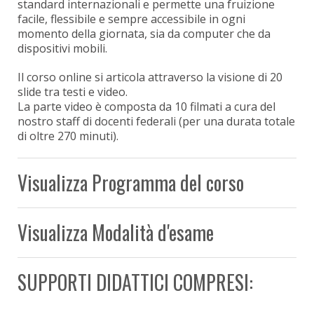
standard internazionali e permette una fruizione
facile, flessibile e sempre accessibile in ogni
momento della giornata, sia da computer che da
dispositivi mobili.
Il corso online si articola attraverso la visione di 20
slide tra testi e video.
La parte video è composta da 10 filmati a cura del
nostro staff di docenti federali (per una durata totale
di oltre 270 minuti).
Visualizza Programma del corso
Visualizza Modalità d'esame
SUPPORTI DIDATTICI COMPRESI: