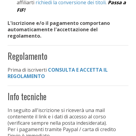
affiliarti
richiedi la conversione dei titoli
.
Passa a
FIF!
L'iscrizione e/o il pagamento comportano
automaticamente l'accettazione del
regolamento.
Regolamento
Prima di iscriverti
CONSULTA E ACCETTA IL
REGOLAMENTO
Info tecniche
In seguito all'iscrizione si riceverà una mail
contenente il link e i dati di accesso al corso
(verificare sempre nella posta indesiderata).
Per i pagamenti tramite Paypal / carta di credito
l’invio è immediato.