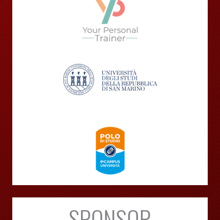
SPONSOR