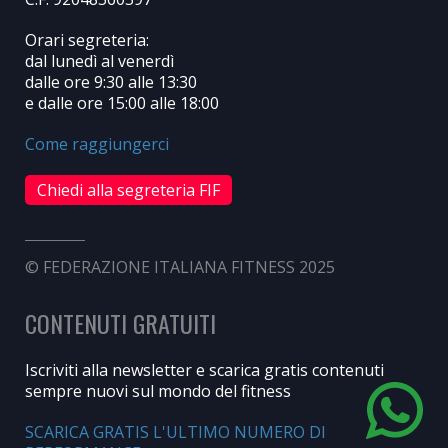
Orari segreteria:
dal lunedì al venerdì
dalle ore 9:30 alle 13:30
e dalle ore 15:00 alle 18:00
Come raggiungerci
Chiedi alla segreteria FIF
© FEDERAZIONE ITALIANA FITNESS 2025
CONTENUTI GRATUITI
Iscriviti alla newsletter e scarica gratis contenuti
sempre nuovi sul mondo del fitness
SCARICA GRATIS L'ULTIMO NUMERO DI