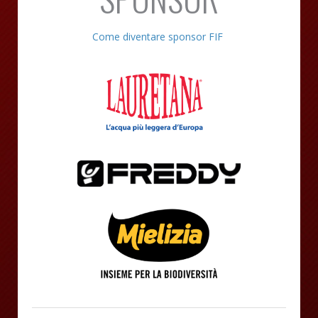
Come diventare sponsor FIF