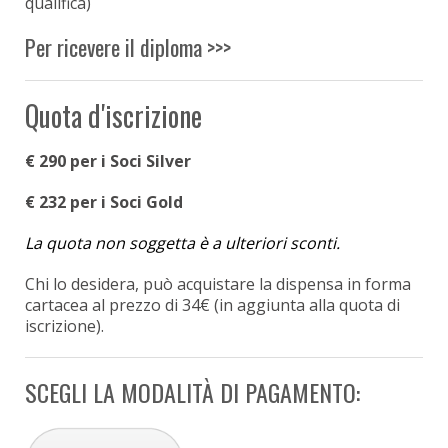
qualifica)
Per ricevere il diploma >>>
Quota d'iscrizione
€ 290 per i Soci Silver
€ 232 per i Soci Gold
La quota non soggetta è a ulteriori sconti.
Chi lo desidera, può acquistare la dispensa in forma
cartacea al prezzo di 34€ (in aggiunta alla quota di
iscrizione).
SCEGLI LA MODALITÀ DI PAGAMENTO: