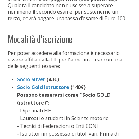
Qualora il candidato non riuscisse a superare
nemmeno il secondo esame, per sostenerne un
terzo, dovrà pagare una tassa d’esame di Euro 100.
Modalità d'iscrizione
Per poter accedere alla formazione è necessario
essere affiliati alla FIF per l'anno in corso con una
delle seguenti tessere:
Socio Silver
(40€)
Socio Gold Istruttore
(140€)
Possono tesserarsi come “Socio GOLD
(istruttore)”:
- Diplomati FIF
- Laureati o studenti in Scienze motorie
- Tecnici di Federazioni o Enti CONI
- Istruttori in possesso di titoli vari. Prima di