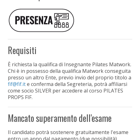
Requisiti
È richiesta la qualifica di Insegnante Pilates Matwork.
Chi è in possesso della qualifica Matwork conseguita
presso un altro Ente, previo invio del proprio titolo a
e conferma della Segreteria, potrà affiliarsi
come socio SILVER per accedere al corso PILATES
PROPS FIF.
Mancato superamento dell'esame
Il candidato potrà sostenere gratuitamente l'esame
entro un anno dal pagamento (due possibilità).