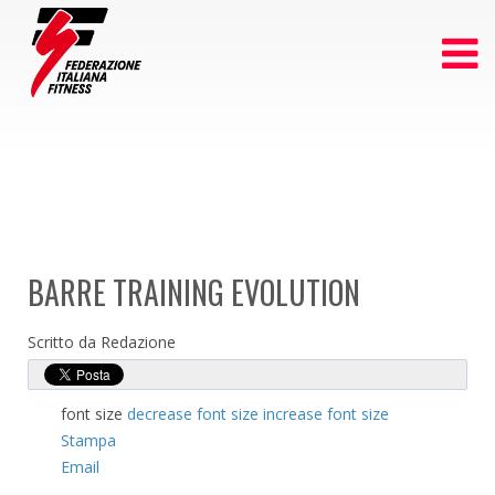
BARRE TRAINING EVOLUTION
Scritto da Redazione
font size
decrease font size
increase font size
Stampa
Email