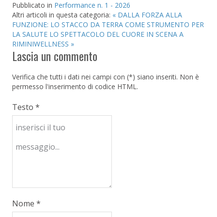
Pubblicato in
Performance n. 1 - 2026
Altri articoli in questa categoria:
« DALLA FORZA ALLA
FUNZIONE: LO STACCO DA TERRA COME STRUMENTO PER
LA SALUTE
LO SPETTACOLO DEL CUORE IN SCENA A
RIMINIWELLNESS »
Lascia un commento
Verifica che tutti i dati nei campi con (*) siano inseriti. Non è
permesso l'inserimento di codice HTML.
Testo *
Nome *