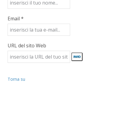
Email *
URL del sito Web
Torna su