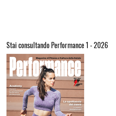
Stai consultando Performance 1 - 2026