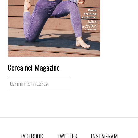
Cerca nei Magazine
FACEBOOK
TWITTER
INSTAGRAM