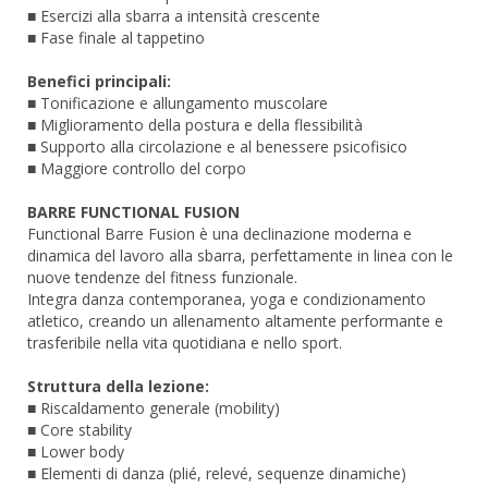
■ Esercizi alla sbarra a intensità crescente
■ Fase finale al tappetino
Benefici principali:
■ Tonificazione e allungamento muscolare
■ Miglioramento della postura e della flessibilità
■ Supporto alla circolazione e al benessere psicofisico
■ Maggiore controllo del corpo
BARRE FUNCTIONAL FUSION
Functional Barre Fusion è una declinazione moderna e
dinamica del lavoro alla sbarra, perfettamente in linea con le
nuove tendenze del fitness funzionale.
Integra danza contemporanea, yoga e condizionamento
atletico, creando un allenamento altamente performante e
trasferibile nella vita quotidiana e nello sport.
Struttura della lezione:
■ Riscaldamento generale (mobility)
■ Core stability
■ Lower body
■ Elementi di danza (plié, relevé, sequenze dinamiche)