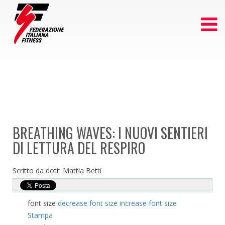
BREATHING WAVES: I NUOVI SENTIERI
DI LETTURA DEL RESPIRO
Scritto da dott. Mattia Betti
font size
decrease font size
increase font size
Stampa