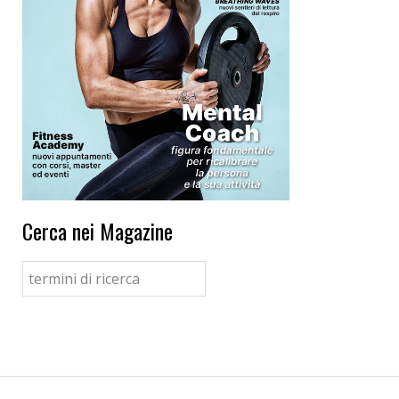
Cerca nei Magazine