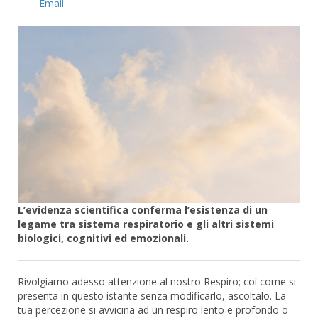
Email
L’evidenza scientifica conferma l’esistenza di un
legame tra sistema respiratorio e gli altri sistemi
biologici, cognitivi ed emozionali.
Rivolgiamo adesso attenzione al nostro Respiro; coì come si
presenta in questo istante senza modificarlo, ascoltalo. La
tua percezione si avvicina ad un respiro lento e profondo o