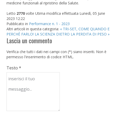
medicine funzionali al ripristino della Salute.
Letto
2770
volte
Utima modifica effettuata Lunedì, 05 June
2023 12:22
Pubblicato in
Performance n. 1 - 2023
Altri articoli in questa categoria:
« TRI-SET, COME QUANDO E
PERCHÈ FARLO!
LA SCIENZA DIETRO LA PERDITA DI PESO »
Lascia un commento
Verifica che tutti i dati nei campi con (*) siano inseriti. Non è
permesso l'inserimento di codice HTML.
Testo *