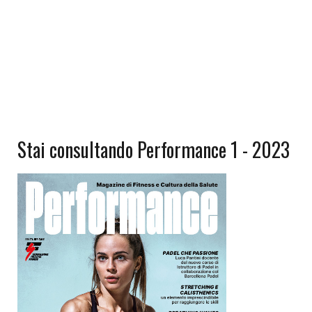
Stai consultando Performance 1 - 2023