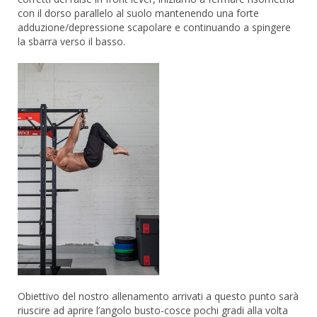
con il dorso parallelo al suolo mantenendo una forte
adduzione/depressione scapolare e continuando a spingere
la sbarra verso il basso.
Obiettivo del nostro allenamento arrivati a questo punto sarà
riuscire ad aprire l’angolo busto-cosce pochi gradi alla volta