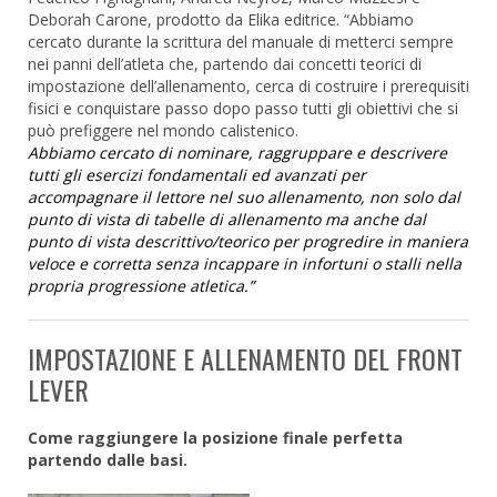
Deborah Carone, prodotto da Elika editrice. “Abbiamo
cercato durante la scrittura del manuale di metterci sempre
nei panni dell’atleta che, partendo dai concetti teorici di
impostazione dell’allenamento, cerca di costruire i prerequisiti
fisici e conquistare passo dopo passo tutti gli obiettivi che si
può prefiggere nel mondo calistenico.
Abbiamo cercato di nominare, raggruppare e descrivere
tutti gli esercizi fondamentali ed avanzati per
accompagnare il lettore nel suo allenamento, non solo dal
punto di vista di tabelle di allenamento ma anche dal
punto di vista descrittivo/teorico per progredire in maniera
veloce e corretta senza incappare in infortuni o stalli nella
propria progressione atletica.”
IMPOSTAZIONE E ALLENAMENTO DEL FRONT
LEVER
Come raggiungere la posizione finale perfetta
partendo dalle basi.