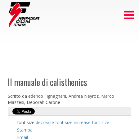
Il manuale di calisthenics
Scritto da ederico Fignagnani, Andrea Neyroz, Marco
Mazzesi, Deborah Carone
font size
decrease font size
increase font size
Stampa
Email