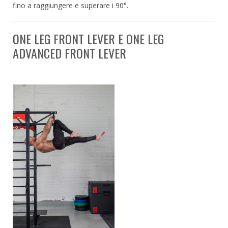
fino a raggiungere e superare i 90°.
ONE LEG FRONT LEVER E ONE LEG
ADVANCED FRONT LEVER