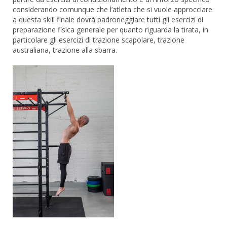
considerando comunque che l’atleta che si vuole approcciare
a questa skill finale dovrà padroneggiare tutti gli esercizi di
preparazione fisica generale per quanto riguarda la tirata, in
particolare gli esercizi di trazione scapolare, trazione
australiana, trazione alla sbarra.