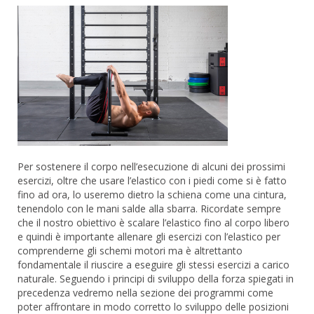
Per sostenere il corpo nell’esecuzione di alcuni dei prossimi
esercizi, oltre che usare l’elastico con i piedi come si è fatto
fino ad ora, lo useremo dietro la schiena come una cintura,
tenendolo con le mani salde alla sbarra. Ricordate sempre
che il nostro obiettivo è scalare l’elastico fino al corpo libero
e quindi è importante allenare gli esercizi con l’elastico per
comprenderne gli schemi motori ma è altrettanto
fondamentale il riuscire a eseguire gli stessi esercizi a carico
naturale. Seguendo i principi di sviluppo della forza spiegati in
precedenza vedremo nella sezione dei programmi come
poter affrontare in modo corretto lo sviluppo delle posizioni