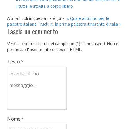
il tutte le attività a corpo libero
Altri articoli in questa categoria:
« Quale autunno per le
palestre italiane
TruckFit, la prima palestra itinerante d'Italia »
Lascia un commento
Verifica che tutti i dati nei campi con (*) siano inseriti. Non è
permesso l'inserimento di codice HTML.
Testo *
Nome *