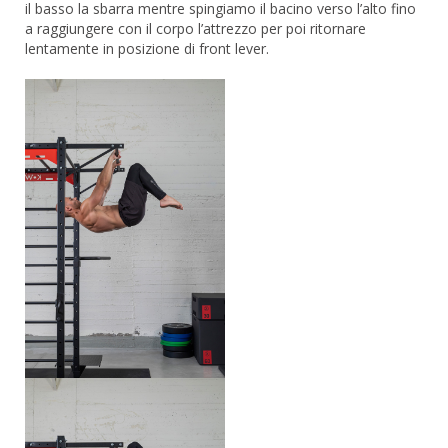
il basso la sbarra mentre spingiamo il bacino verso l’alto fino
a raggiungere con il corpo l’attrezzo per poi ritornare
lentamente in posizione di front lever.