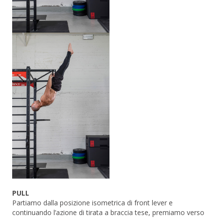
PULL
Partiamo dalla posizione isometrica di front lever e
continuando l’azione di tirata a braccia tese, premiamo verso