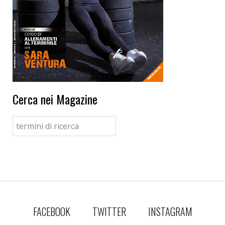
Cerca nei Magazine
FACEBOOK
TWITTER
INSTAGRAM