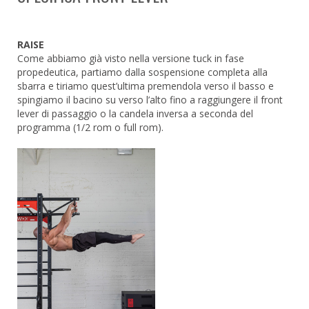
RAISE
Come abbiamo già visto nella versione tuck in fase
propedeutica, partiamo dalla sospensione completa alla
sbarra e tiriamo quest’ultima premendola verso il basso e
spingiamo il bacino su verso l’alto fino a raggiungere il front
lever di passaggio o la candela inversa a seconda del
programma (1/2 rom o full rom).