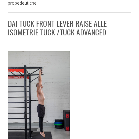
propedeutiche.
DAI TUCK FRONT LEVER RAISE ALLE
ISOMETRIE TUCK /TUCK ADVANCED