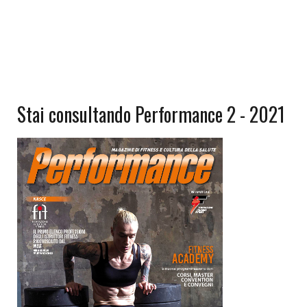
Stai consultando Performance 2 - 2021