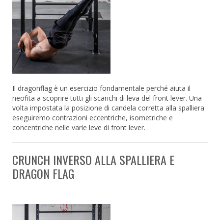
Il dragonflag è un esercizio fondamentale perché aiuta il
neofita a scoprire tutti gli scarichi di leva del front lever. Una
volta impostata la posizione di candela corretta alla spalliera
eseguiremo contrazioni eccentriche, isometriche e
concentriche nelle varie leve di front lever.
CRUNCH INVERSO ALLA SPALLIERA E
DRAGON FLAG