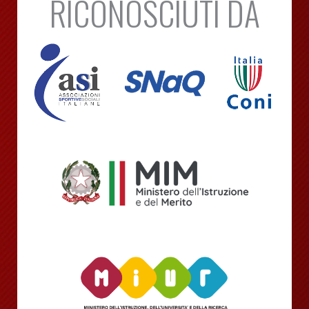
RICONOSCIUTI DA