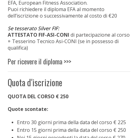
EFA, European Fitness Association.
Puoi richiedere il diploma EFA al momento
dell’iscrizione o successivamente al costo di €20
Se tesserato Silver FIF:
ATTESTATO FIF-ASI-CONI
di partecipazione al corso
+ Tesserino Tecnico Asi-CONI (se in possesso di
qualifica)
Per ricevere il diploma >>>
Quota d'iscrizione
QUOTA DEL CORSO € 250
Quote scontate:
Entro 30 giorni prima della data del corso € 225
Entro 15 giorni prima della data del corso € 250
Nei 15 giorni precedenti la data del corso € 270