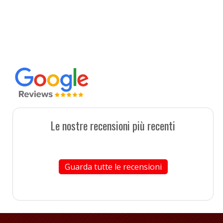
Le nostre recensioni più recenti
Guarda tutte le recensioni