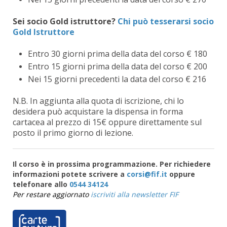
Sei socio Gold istruttore?
Chi può tesserarsi socio
Gold Istruttore
Entro 30 giorni prima della data del corso € 180
Entro 15 giorni prima della data del corso € 200
Nei 15 giorni precedenti la data del corso € 216
N.B. In aggiunta alla quota di iscrizione, chi lo
desidera può acquistare la dispensa in forma
cartacea al prezzo di 15€ oppure direttamente sul
posto il primo giorno di lezione.
Il corso è in prossima programmazione. Per richiedere
informazioni potete scrivere a
oppure
telefonare allo
0544 34124
Per restare aggiornato
iscriviti alla newsletter FIF