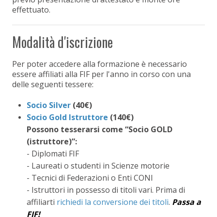
effettuato.
Modalità d'iscrizione
Per poter accedere alla formazione è necessario
essere affiliati alla FIF per l'anno in corso con una
delle seguenti tessere:
Socio Silver
(40€)
Socio Gold Istruttore
(140€)
Possono tesserarsi come “Socio GOLD
(istruttore)”:
- Diplomati FIF
- Laureati o studenti in Scienze motorie
- Tecnici di Federazioni o Enti CONI
- Istruttori in possesso di titoli vari. Prima di
affiliarti
richiedi la conversione dei titoli
.
Passa a
FIF!