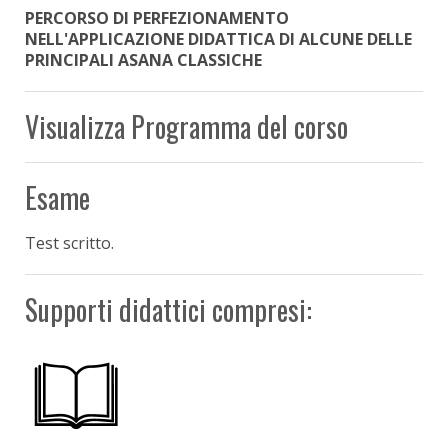
PERCORSO DI PERFEZIONAMENTO
NELL'APPLICAZIONE DIDATTICA DI ALCUNE DELLE
PRINCIPALI ASANA CLASSICHE
Visualizza Programma del corso
Esame
Test scritto.
Supporti didattici compresi: