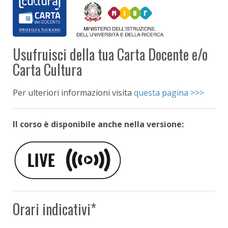
Usufruisci della tua Carta Docente e/o
Carta Cultura
Per ulteriori informazioni visita
questa pagina >>>
Il corso è disponibile anche nella versione:
Orari indicativi*