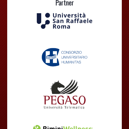
Partner