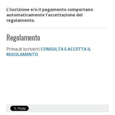
L'iscrizione e/o il pagamento comportano
automaticamente l'accettazione del
regolamento.
Regolamento
Prima di iscriverti
CONSULTA E ACCETTA IL
REGOLAMENTO