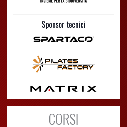
Sponsor tecnici
CORSI