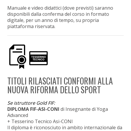
Manuale e video didattici (dove previsti) saranno
disponibili dalla conferma del corso in formato
digitale, per un anno di tempo, su propria
piattaforma riservata.
TITOLI RILASCIATI CONFORMI ALLA
NUOVA RIFORMA DELLO SPORT
Se istruttore Gold FIF:
DIPLOMA FIF-ASI-CONI
di Insegnante di Yoga
Advanced
+ Tesserino Tecnico Asi-CONI
Il diploma è riconosciuto in ambito internazionale da