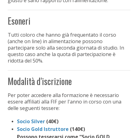
giusto e sano rapporto con l’alimentazione.
Esoneri
Tutti coloro che hanno già frequentato il corso
(anche on line) in alimentazione possono
partecipare solo alla seconda giornata di studio. In
questo caso anche la quota di partecipazione è
ridotta del 50%.
Modalità d'iscrizione
Per poter accedere alla formazione è necessario
essere affiliati alla FIF per l'anno in corso con una
delle seguenti tessere:
Socio Silver
(40€)
Socio Gold Istruttore
(140€)
Possono tesserarsi come “Socio GOLD