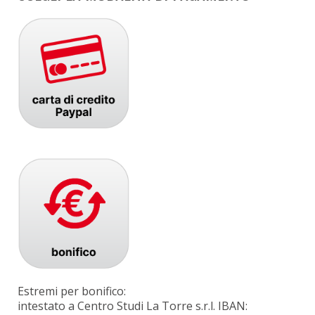
Estremi per bonifico:
intestato a Centro Studi La Torre s.r.l. IBAN: