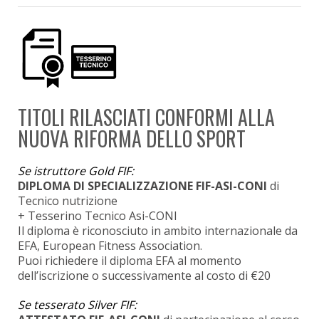
TITOLI RILASCIATI CONFORMI ALLA
NUOVA RIFORMA DELLO SPORT
Se istruttore Gold FIF:
DIPLOMA DI SPECIALIZZAZIONE FIF-ASI-CONI
di
Tecnico nutrizione
+ Tesserino Tecnico Asi-CONI
Il diploma è riconosciuto in ambito internazionale da
EFA, European Fitness Association.
Puoi richiedere il diploma EFA al momento
dell’iscrizione o successivamente al costo di €20
Se tesserato Silver FIF: