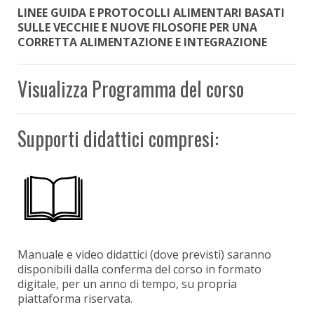
LINEE GUIDA E PROTOCOLLI ALIMENTARI BASATI
SULLE VECCHIE E NUOVE FILOSOFIE PER UNA
CORRETTA ALIMENTAZIONE E INTEGRAZIONE
Visualizza Programma del corso
Supporti didattici compresi:
Manuale e video didattici (dove previsti) saranno
disponibili dalla conferma del corso in formato
digitale, per un anno di tempo, su propria
piattaforma riservata.