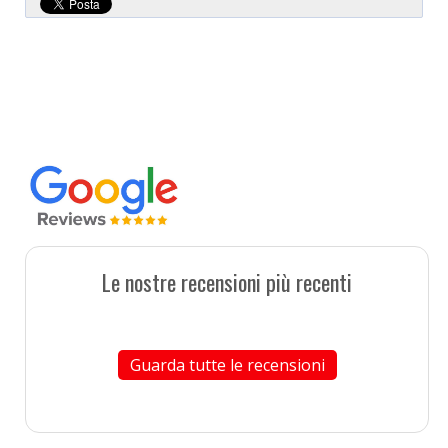
Le nostre recensioni più recenti
Guarda tutte le recensioni