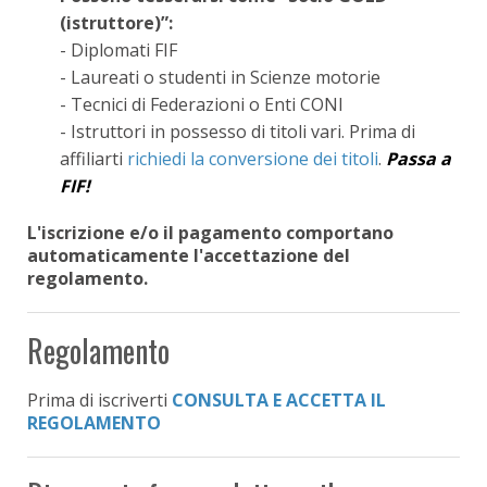
(istruttore)”:
- Diplomati FIF
- Laureati o studenti in Scienze motorie
- Tecnici di Federazioni o Enti CONI
- Istruttori in possesso di titoli vari. Prima di
affiliarti
richiedi la conversione dei titoli
.
Passa a
FIF!
L'iscrizione e/o il pagamento comportano
automaticamente l'accettazione del
regolamento.
Regolamento
Prima di iscriverti
CONSULTA E ACCETTA IL
REGOLAMENTO