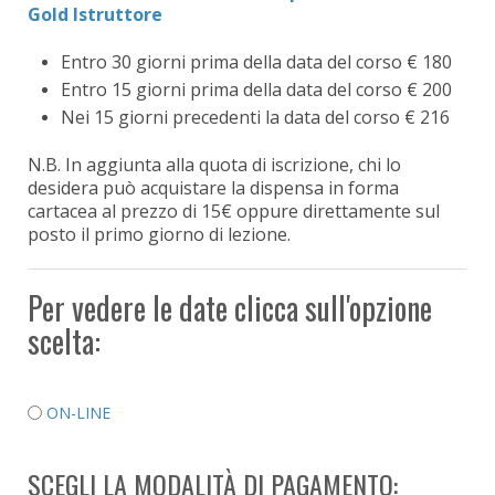
Gold Istruttore
Entro 30 giorni prima della data del corso € 180
Entro 15 giorni prima della data del corso € 200
Nei 15 giorni precedenti la data del corso € 216
N.B. In aggiunta alla quota di iscrizione, chi lo
desidera può acquistare la dispensa in forma
cartacea al prezzo di 15€ oppure direttamente sul
posto il primo giorno di lezione.
Per vedere le date clicca sull'opzione
scelta:
ON-LINE
SCEGLI LA MODALITÀ DI PAGAMENTO: