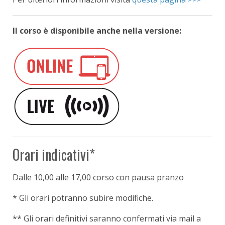
Il corso è disponibile anche nella versione:
Orari indicativi*
Dalle 10,00
alle 17,00 corso con pausa pranzo
* Gli orari potranno subire modifiche.
** Gli orari definitivi saranno confermati via mail a