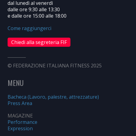
dal lunedì al venerdì
dalle ore 9:30 alle 13:30
e dalle ore 15:00 alle 18:00
Come raggiungerci
Chiedi alla segreteria FIF
© FEDERAZIONE ITALIANA FITNESS 2025
MENU
Bacheca (Lavoro, palestre, attrezzature)
Press Area
MAGAZINE
Performance
Expression