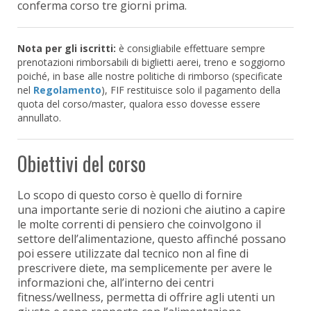
conferma corso tre giorni prima.
Nota per gli iscritti:
è consigliabile effettuare sempre
prenotazioni rimborsabili di biglietti aerei, treno e soggiorno
poiché, in base alle nostre politiche di rimborso (specificate
nel
Regolamento
), FIF restituisce solo il pagamento della
quota del corso/master, qualora esso dovesse essere
annullato.
Obiettivi del corso
Lo scopo di questo corso è quello di fornire
una importante serie di nozioni che aiutino a capire
le molte correnti di pensiero che coinvolgono il
settore dell’alimentazione, questo affinché possano
poi essere utilizzate dal tecnico non al fine di
prescrivere diete, ma semplicemente per avere le
informazioni che, all’interno dei centri
fitness/wellness, permetta di offrire agli utenti un