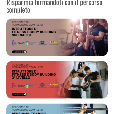
Risparmia formandoti con il percorso
completo