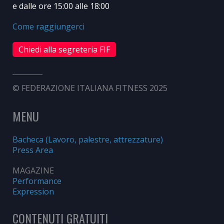
e dalle ore 15:00 alle 18:00
Come raggiungerci
Chiedi alla segreteria FIF
© FEDERAZIONE ITALIANA FITNESS 2025
MENU
Bacheca (Lavoro, palestre, attrezzature)
Press Area
MAGAZINE
Performance
Expression
CONTENUTI GRATUITI