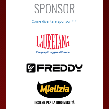
SPONSOR
Come diventare sponsor FIF