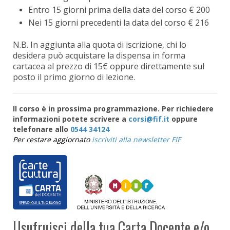
Entro 15 giorni prima della data del corso € 200
Nei 15 giorni precedenti la data del corso € 216
N.B. In aggiunta alla quota di iscrizione, chi lo
desidera può acquistare la dispensa in forma
cartacea al prezzo di 15€ oppure direttamente sul
posto il primo giorno di lezione.
Il corso è in prossima programmazione. Per richiedere
informazioni potete scrivere a
oppure
telefonare allo
0544 34124
Per restare aggiornato
iscriviti alla newsletter FIF
Usufruisci della tua Carta Docente e/o