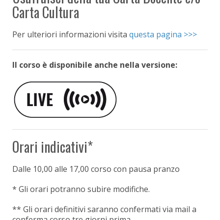
Carta Cultura
Per ulteriori informazioni visita
questa pagina >>>
Il corso è disponibile anche nella versione:
Orari indicativi*
Dalle 10,00
alle 17,00 corso con pausa pranzo
* Gli orari potranno subire modifiche.
** Gli orari definitivi saranno confermati via mail a
conferma corso tre giorni prima.