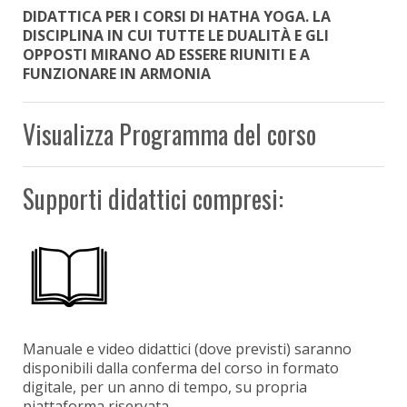
DIDATTICA PER I CORSI DI HATHA YOGA. LA
DISCIPLINA IN CUI TUTTE LE DUALITÀ E GLI
OPPOSTI MIRANO AD ESSERE RIUNITI E A
FUNZIONARE IN ARMONIA
Visualizza Programma del corso
Supporti didattici compresi:
Manuale e video didattici (dove previsti) saranno
disponibili dalla conferma del corso in formato
digitale, per un anno di tempo, su propria
piattaforma riservata.