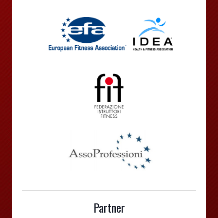
Partner