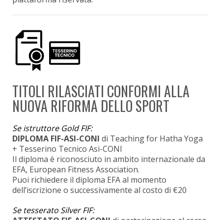
TITOLI RILASCIATI CONFORMI ALLA
NUOVA RIFORMA DELLO SPORT
Se istruttore Gold FIF:
DIPLOMA FIF-ASI-CONI
di Teaching for Hatha Yoga
+ Tesserino Tecnico Asi-CONI
Il diploma è riconosciuto in ambito internazionale da
EFA, European Fitness Association.
Puoi richiedere il diploma EFA al momento
dell’iscrizione o successivamente al costo di €20
Se tesserato Silver FIF: