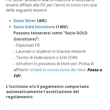
essere affiliati alla FIF per l'anno in corso con una
delle seguenti tessere:
Socio Silver
(40€)
Socio Gold Istruttore
(140€)
Possono tesserarsi come “Socio GOLD
(istruttore)”:
- Diplomati FIF
- Laureati o studenti in Scienze motorie
- Tecnici di Federazioni o Enti CONI
- Istruttori in possesso di titoli vari. Prima di
affiliarti
richiedi la conversione dei titoli
.
Passa a
FIF!
L'iscrizione e/o il pagamento comportano
automaticamente l'accettazione del
regolamento.