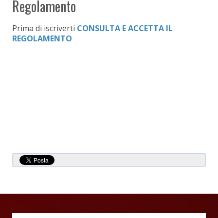
Regolamento
Prima di iscriverti
CONSULTA E ACCETTA IL
REGOLAMENTO