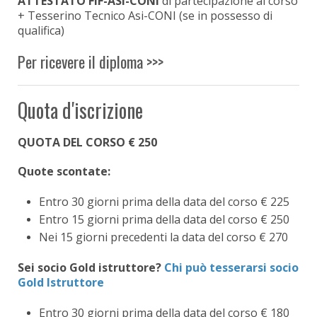
ATTESTATO FIF-ASI-CONI
di partecipazione al corso
+ Tesserino Tecnico Asi-CONI (se in possesso di
qualifica)
Per ricevere il diploma >>>
Quota d'iscrizione
QUOTA DEL CORSO € 250
Quote scontate:
Entro 30 giorni prima della data del corso € 225
Entro 15 giorni prima della data del corso € 250
Nei 15 giorni precedenti la data del corso € 270
Sei socio Gold istruttore?
Chi può tesserarsi socio
Gold Istruttore
Entro 30 giorni prima della data del corso € 180