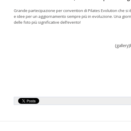
Grande partecipazione per convention di Pilates Evolution che si è
e idee per un aggiornamento sempre più in evoluzione. Una giornat
delle foto più significative dell’evento!
{gallery