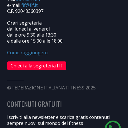
e-mail
C.F. 92048360397
Orari segreteria:
dal lunedì al venerdì
dalle ore 9:30 alle 13:30
e dalle ore 15:00 alle 18:00
Come raggiungerci
Chiedi alla segreteria FIF
© FEDERAZIONE ITALIANA FITNESS 2025
CONTENUTI GRATUITI
Iscriviti alla newsletter e scarica gratis contenuti
sempre nuovi sul mondo del fitness