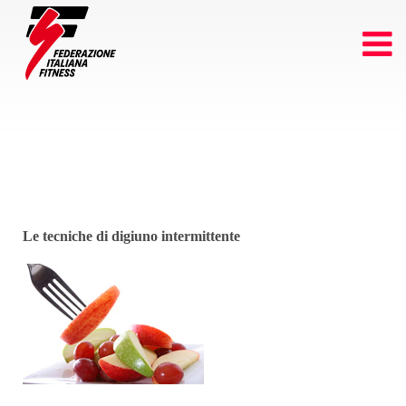
Le tecniche di digiuno intermittente