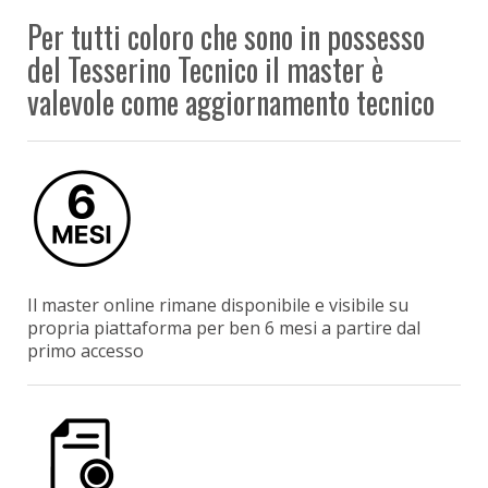
Per tutti coloro che sono in possesso
del Tesserino Tecnico il master è
valevole come aggiornamento tecnico
Il master online rimane disponibile e visibile su
propria piattaforma per ben 6 mesi a partire dal
primo accesso