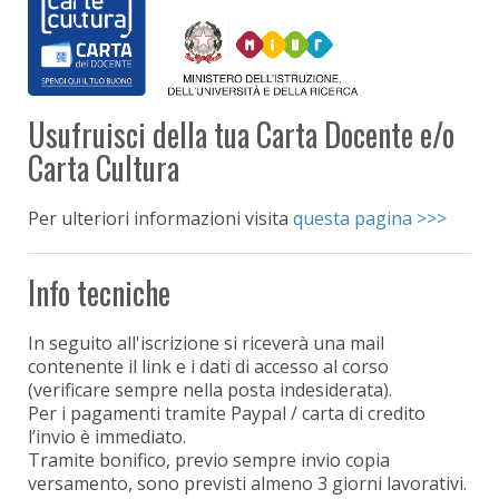
Usufruisci della tua Carta Docente e/o
Carta Cultura
Per ulteriori informazioni visita
questa pagina >>>
Info tecniche
In seguito all'iscrizione si riceverà una mail
contenente il link e i dati di accesso al corso
(verificare sempre nella posta indesiderata).
Per i pagamenti tramite Paypal / carta di credito
l’invio è immediato.
Tramite bonifico, previo sempre invio copia
versamento, sono previsti almeno 3 giorni lavorativi.