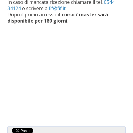
In caso di mancata ricezione chiamare il tel.
0544
34124
o scrivere a
Dopo il primo accesso
il corso / master sarà
disponibile per 180 giorni
.