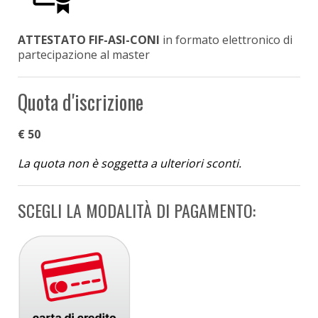
ATTESTATO FIF-ASI-CONI
in formato elettronico di
partecipazione al master
Quota d'iscrizione
€ 50
La quota non è soggetta a ulteriori sconti.
SCEGLI LA MODALITÀ DI PAGAMENTO: