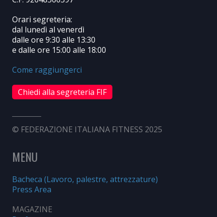
Orari segreteria:
dal lunedì al venerdì
dalle ore 9:30 alle 13:30
e dalle ore 15:00 alle 18:00
Come raggiungerci
Chiedi alla segreteria FIF
© FEDERAZIONE ITALIANA FITNESS 2025
MENU
Bacheca (Lavoro, palestre, attrezzature)
Press Area
MAGAZINE