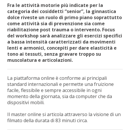
Fra le attività motorie più indicate per la
categoria dei cosiddetti “senior”, la ginnastica
dolce riveste un ruolo di primo piano soprattutto
come attività sia di prevenzione sia come
riabilitazione post trauma o intervento. Focus
del workshop sarà analizzare gli esercizi specifici
a bassa intensità caratterizzati da movimenti
lenti e armonici, concepiti per dare elasticità e
tono ai tessuti, senza gravare troppo su
muscolatura e articolazioni.
La piattaforma online è conforme ai principali
standard internazionali e permette una fruizione
facile, flessibile e sempre accessibile in ogni
momento della giornata, sia da computer che da
dispositivi mobili.
Il master online si articola attraverso la visione di un
filmato della durata di 83 minuti circa.