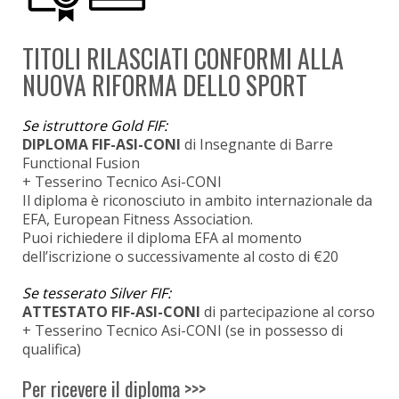
TITOLI RILASCIATI CONFORMI ALLA
NUOVA RIFORMA DELLO SPORT
Se istruttore Gold FIF:
DIPLOMA FIF-ASI-CONI
di Insegnante di Barre
Functional Fusion
+ Tesserino Tecnico Asi-CONI
Il diploma è riconosciuto in ambito internazionale da
EFA, European Fitness Association.
Puoi richiedere il diploma EFA al momento
dell’iscrizione o successivamente al costo di €20
Se tesserato Silver FIF:
ATTESTATO FIF-ASI-CONI
di partecipazione al corso
+ Tesserino Tecnico Asi-CONI (se in possesso di
qualifica)
Per ricevere il diploma >>>