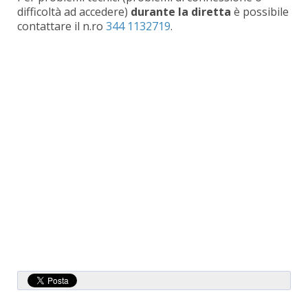
difficoltà ad accedere)
durante la diretta
è possibile
contattare il n.ro
344 1132719
.