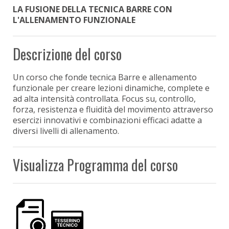
LA FUSIONE DELLA TECNICA BARRE CON
L'ALLENAMENTO FUNZIONALE
Descrizione del corso
Un corso che fonde tecnica Barre e allenamento
funzionale per creare lezioni dinamiche, complete e
ad alta intensità controllata. Focus su, controllo,
forza, resistenza e fluidità del movimento attraverso
esercizi innovativi e combinazioni efficaci adatte a
diversi livelli di allenamento.
Visualizza Programma del corso