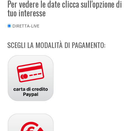
Per vedere le date clicca sull'opzione di
tuo interesse
DIRETTA-LIVE
SCEGLI LA MODALITÀ DI PAGAMENTO: