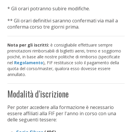
* Gli orari potranno subire modifiche.
** Gli orari definitivi saranno confermati via mail a
conferma corso tre giorni prima.
Nota per gli iscritti:
è consigliabile effettuare sempre
prenotazioni rimborsabili di biglietti aerei, treno e soggiorno
poiché, in base alle nostre politiche di rimborso (specificate
nel
Regolamento
), FIF restituisce solo il pagamento della
quota del corso/master, qualora esso dovesse essere
annullato.
Modalità d'iscrizione
Per poter accedere alla formazione è necessario
essere affiliati alla FIF per l'anno in corso con una
delle seguenti tessere: