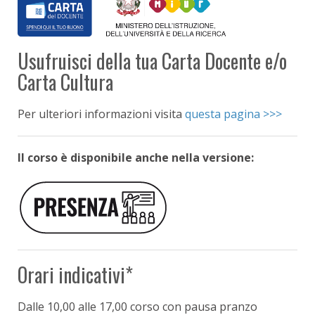
Usufruisci della tua Carta Docente e/o
Carta Cultura
Per ulteriori informazioni visita
questa pagina >>>
Il corso è disponibile anche nella versione:
Orari indicativi*
Dalle 10,00
alle 17,00 corso con pausa pranzo