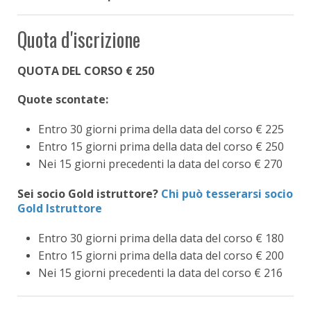
Quota d'iscrizione
QUOTA DEL CORSO € 250
Quote scontate:
Entro 30 giorni prima della data del corso € 225
Entro 15 giorni prima della data del corso € 250
Nei 15 giorni precedenti la data del corso € 270
Sei socio Gold istruttore?
Chi può tesserarsi socio
Gold Istruttore
Entro 30 giorni prima della data del corso € 180
Entro 15 giorni prima della data del corso € 200
Nei 15 giorni precedenti la data del corso € 216