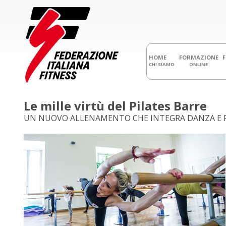
HOME
FORMAZIONE
CHI SIAMO
ONLINE
Le mille virtù del Pilates Barre
UN NUOVO ALLENAMENTO CHE INTEGRA DANZA E 