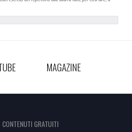
TUBE
MAGAZINE
CONTENUTI GRATUITI