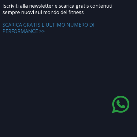
Iscriviti alla newsletter e scarica gratis contenuti
sempre nuovi sul mondo del fitness
SCARICA GRATIS L'ULTIMO NUMERO DI
PERFORMANCE >>