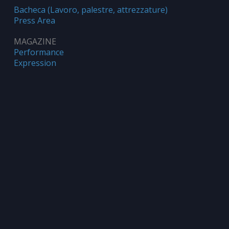
Bacheca (Lavoro, palestre, attrezzature)
Press Area
MAGAZINE
Performance
Expression