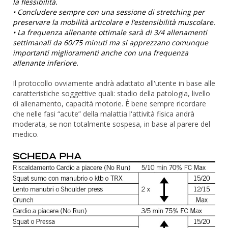
la flessibilità.
• Concludere sempre con una sessione di stretching per
preservare la mobilità articolare e l’estensibilità muscolare.
• La frequenza allenante ottimale sarà di 3/4 allenamenti
settimanali da 60/75 minuti ma si apprezzano comunque
importanti miglioramenti anche con una frequenza
allenante inferiore.
Il protocollo ovviamente andrà adattato all'utente in base alle
caratteristiche soggettive quali: stadio della patologia, livello
di allenamento, capacità motorie. È bene sempre ricordare
che nelle fasi “acute” della malattia l'attività fisica andrà
moderata, se non totalmente sospesa, in base al parere del
medico.