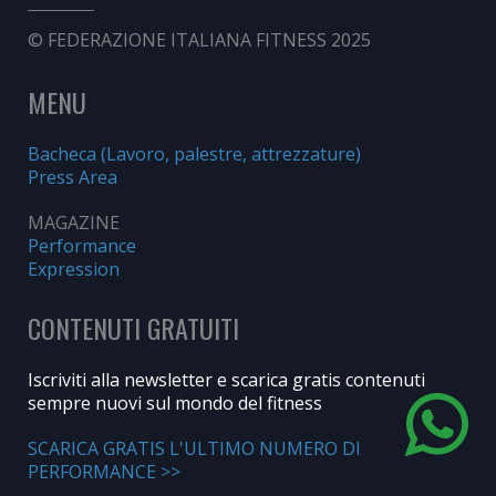
© FEDERAZIONE ITALIANA FITNESS 2025
MENU
Bacheca (Lavoro, palestre, attrezzature)
Press Area
MAGAZINE
Performance
Expression
CONTENUTI GRATUITI
Iscriviti alla newsletter e scarica gratis contenuti
sempre nuovi sul mondo del fitness
SCARICA GRATIS L'ULTIMO NUMERO DI
PERFORMANCE >>