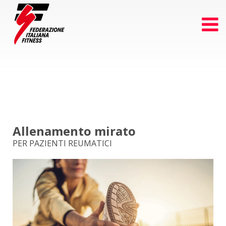
Allenamento mirato
PER PAZIENTI REUMATICI