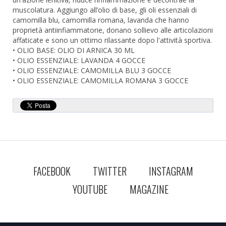
muscolatura. Aggiungo all’olio di base, gli oli essenziali di
camomilla blu, camomilla romana, lavanda che hanno
proprietà antiinfiammatorie, donano sollievo alle articolazioni
affaticate e sono un ottimo rilassante dopo l'attività sportiva.
• OLIO BASE: OLIO DI ARNICA 30 ML
• OLIO ESSENZIALE: LAVANDA 4 GOCCE
• OLIO ESSENZIALE: CAMOMILLA BLU 3 GOCCE
• OLIO ESSENZIALE: CAMOMILLA ROMANA 3 GOCCE
FACEBOOK
TWITTER
INSTAGRAM
YOUTUBE
MAGAZINE