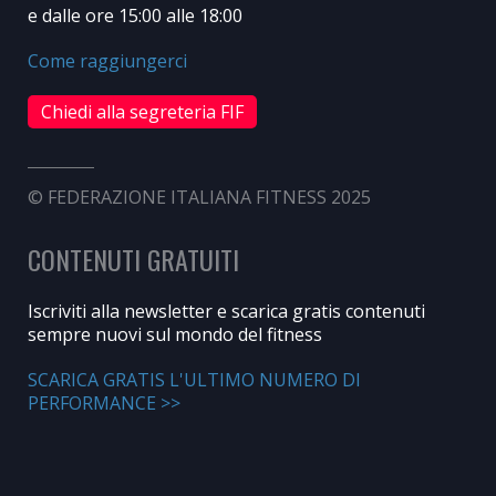
e dalle ore 15:00 alle 18:00
Come raggiungerci
Chiedi alla segreteria FIF
© FEDERAZIONE ITALIANA FITNESS 2025
CONTENUTI GRATUITI
Iscriviti alla newsletter e scarica gratis contenuti
sempre nuovi sul mondo del fitness
SCARICA GRATIS L'ULTIMO NUMERO DI
PERFORMANCE >>