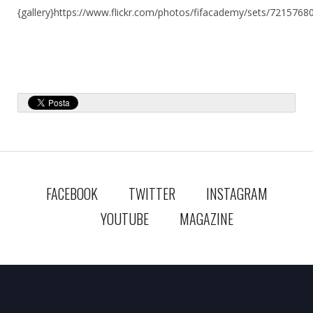
{gallery}https://www.flickr.com/photos/fifacademy/sets/7215768
FACEBOOK
TWITTER
INSTAGRAM
YOUTUBE
MAGAZINE