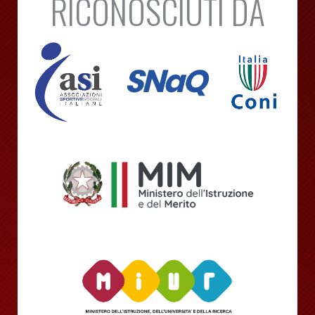
RICONOSCIUTI DA