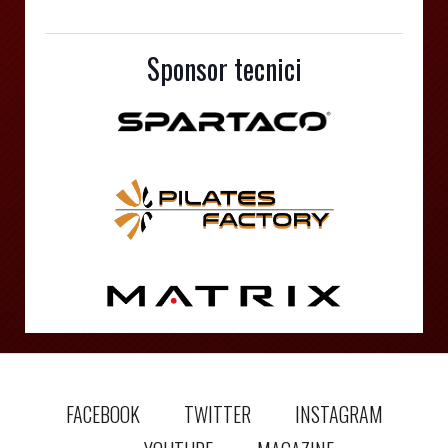
Sponsor tecnici
FACEBOOK
TWITTER
INSTAGRAM