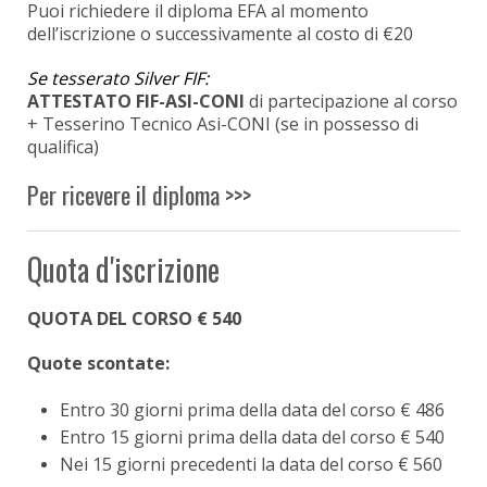
Puoi richiedere il diploma EFA al momento
dell’iscrizione o successivamente al costo di €20
Se tesserato Silver FIF:
ATTESTATO FIF-ASI-CONI
di partecipazione al corso
+ Tesserino Tecnico Asi-CONI (se in possesso di
qualifica)
Per ricevere il diploma >>>
Quota d'iscrizione
QUOTA DEL CORSO € 540
Quote scontate:
Entro 30 giorni prima della data del corso € 486
Entro 15 giorni prima della data del corso € 540
Nei 15 giorni precedenti la data del corso € 560