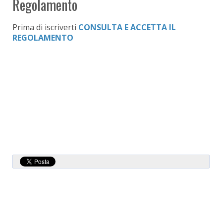
Regolamento
Prima di iscriverti
CONSULTA E ACCETTA IL
REGOLAMENTO