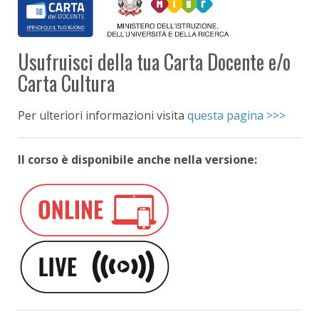
Usufruisci della tua Carta Docente e/o
Carta Cultura
Per ulteriori informazioni visita
questa pagina >>>
Il corso è disponibile anche nella versione: