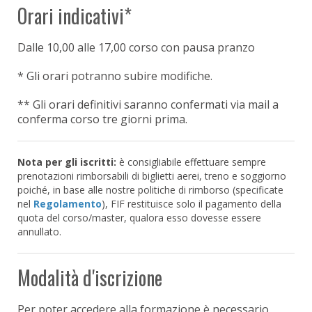
Orari indicativi*
Dalle 10,00
alle 17,00 corso con pausa pranzo
* Gli orari potranno subire modifiche.
** Gli orari definitivi saranno confermati via mail a
conferma corso tre giorni prima.
Nota per gli iscritti:
è consigliabile effettuare sempre
prenotazioni rimborsabili di biglietti aerei, treno e soggiorno
poiché, in base alle nostre politiche di rimborso (specificate
nel
Regolamento
), FIF restituisce solo il pagamento della
quota del corso/master, qualora esso dovesse essere
annullato.
Modalità d'iscrizione
Per poter accedere alla formazione è necessario