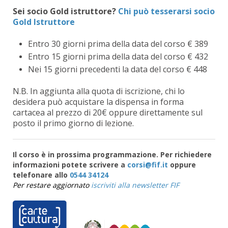
Sei socio Gold istruttore?
Chi può tesserarsi socio
Gold Istruttore
Entro 30 giorni prima della data del corso € 389
Entro 15 giorni prima della data del corso € 432
Nei 15 giorni precedenti la data del corso € 448
N.B. In aggiunta alla quota di iscrizione, chi lo
desidera può acquistare la dispensa in forma
cartacea al prezzo di 20€ oppure direttamente sul
posto il primo giorno di lezione.
Il corso è in prossima programmazione. Per richiedere
informazioni potete scrivere a
oppure
telefonare allo
0544 34124
Per restare aggiornato
iscriviti alla newsletter FIF