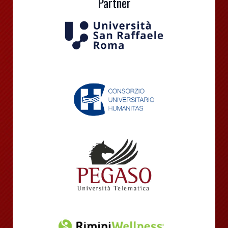
Partner