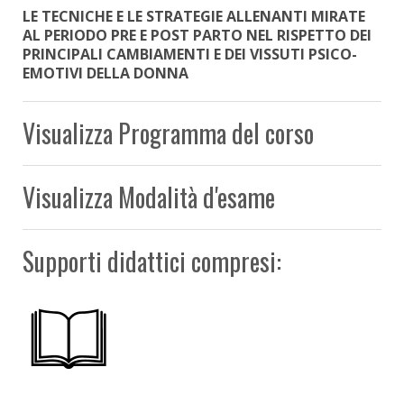
LE TECNICHE E LE STRATEGIE ALLENANTI MIRATE
AL PERIODO PRE E POST PARTO NEL RISPETTO DEI
PRINCIPALI CAMBIAMENTI E DEI VISSUTI PSICO-
EMOTIVI DELLA DONNA
Visualizza Programma del corso
Visualizza Modalità d'esame
Supporti didattici compresi: