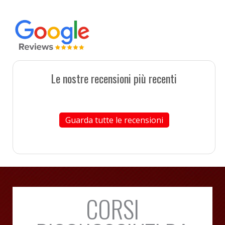
Le nostre recensioni più recenti
Guarda tutte le recensioni
CORSI