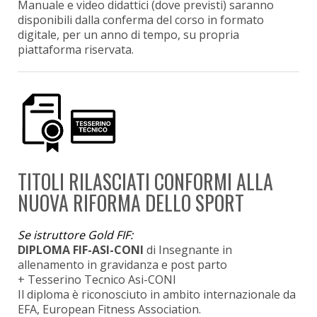
Manuale e video didattici (dove previsti) saranno
disponibili dalla conferma del corso in formato
digitale, per un anno di tempo, su propria
piattaforma riservata.
TITOLI RILASCIATI CONFORMI ALLA
NUOVA RIFORMA DELLO SPORT
Se istruttore Gold FIF:
DIPLOMA FIF-ASI-CONI
di Insegnante in
allenamento in gravidanza e post parto
+ Tesserino Tecnico Asi-CONI
Il diploma è riconosciuto in ambito internazionale da
EFA, European Fitness Association.