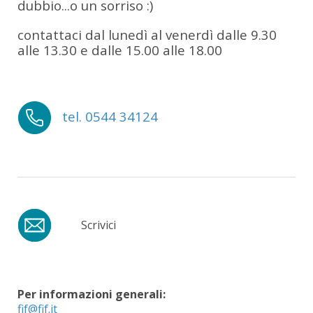
dubbio...o un sorriso :)
contattaci dal lunedì al venerdì dalle 9.30
alle 13.30 e dalle 15.00 alle 18.00
tel. 0544 34124
Scrivici
Per
informazioni generali: