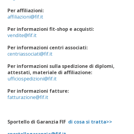
Per
affiliazioni:
Per informazioni fit-shop e acquisti:
Per informazioni centri
associati:
Per informazioni sulla spedizione di diplomi,
attestati, materiale di affiliazione
:
Per informazioni fatture
:
Sportello di Garanzia FIF
di cosa si tratta>>