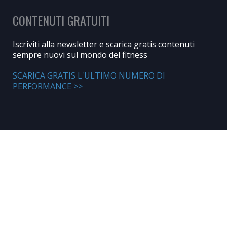
CONTENUTI GRATUITI
Iscriviti alla newsletter e scarica gratis contenuti
sempre nuovi sul mondo del fitness
SCARICA GRATIS L'ULTIMO NUMERO DI
PERFORMANCE >>