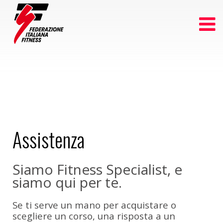
Assistenza
Siamo Fitness Specialist, e
siamo qui per te.
Se ti serve un mano per acquistare o
scegliere un corso, una risposta a un