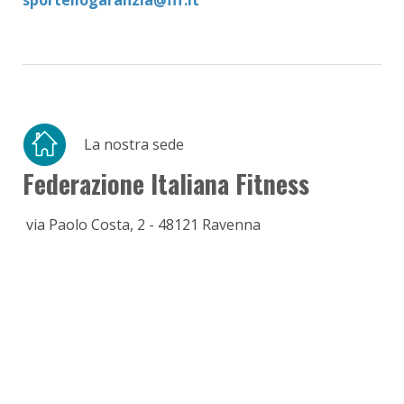
La nostra sede
Federazione Italiana Fitness
via Paolo Costa, 2 - 48121 Ravenna