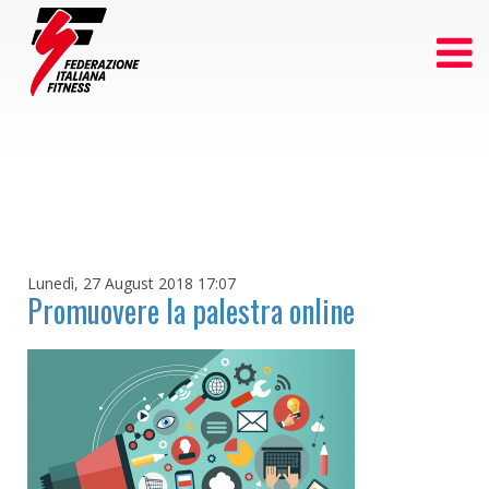
Lunedì, 27 August 2018 17:07
Promuovere la palestra online