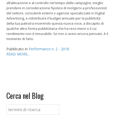
all’attivazione e al controllo nel tempo delle campagne, meglio
prendere in considerazione l’ipotesi di rivolgersi a professionisti
del settore, consulenti esterni o agenzie specializzate in Digital
Advertising, e ridistribuire il budget annuale per la pubblicità
della tua palestra inserendo questa nuova voce, a discapito di
qualche altra forma pubblicitaria che ha reso meno o il cui
rendimento non è misurabile. Se non ci avevi ancora pensato, è il
momento di farlo.
Pubblicato in
Performance n. 2 - 2018
READ MORE...
Cerca nel Blog