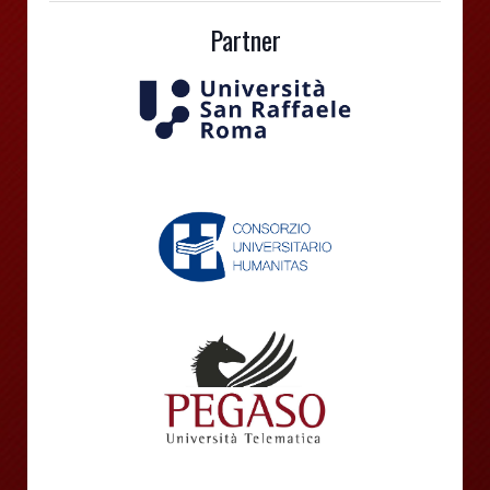
Partner