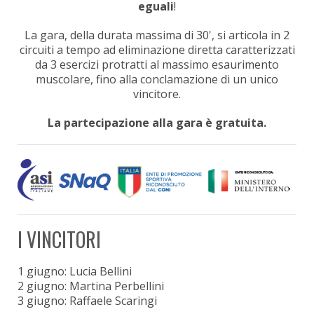
eguali
!
La gara, della durata massima di 30', si articola in 2
circuiti a tempo ad eliminazione diretta caratterizzati
da 3 esercizi protratti al massimo esaurimento
muscolare, fino alla conclamazione di un unico
vincitore.
La partecipazione alla gara è gratuita.
I VINCITORI
1 giugno: Lucia Bellini
2 giugno: Martina Perbellini
3 giugno: Raffaele Scaringi