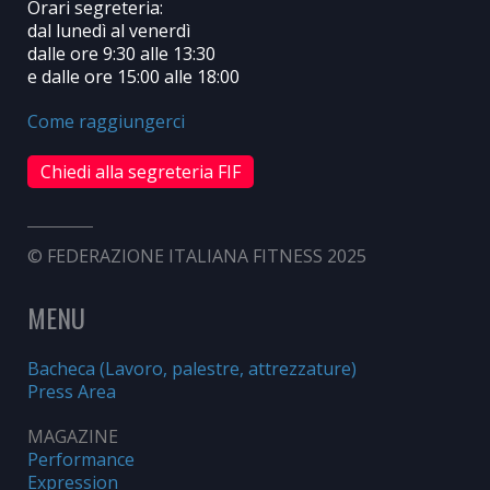
Orari segreteria:
dal lunedì al venerdì
dalle ore 9:30 alle 13:30
e dalle ore 15:00 alle 18:00
Come raggiungerci
Chiedi alla segreteria FIF
© FEDERAZIONE ITALIANA FITNESS 2025
MENU
Bacheca (Lavoro, palestre, attrezzature)
Press Area
MAGAZINE
Performance
Expression