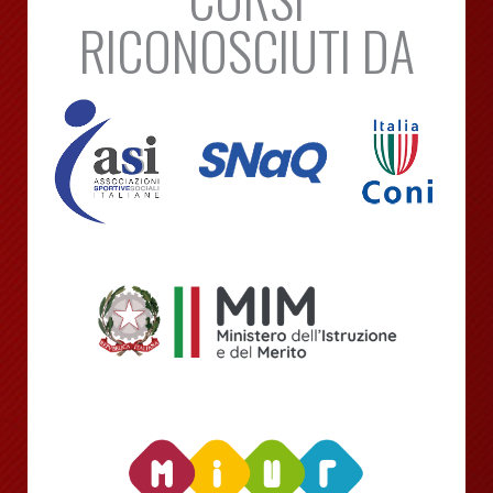
RICONOSCIUTI DA