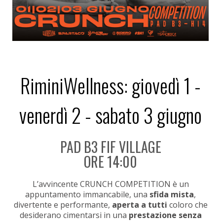
RiminiWellness: giovedì 1 -
venerdì 2 - sabato 3 giugno
PAD B3 FIF VILLAGE
ORE 14:00
L’avvincente CRUNCH COMPETITION
è un
appuntamento immancabile, una
sfida mista
,
divertente e performante,
aperta a tutti
coloro che
desiderano cimentarsi in una
prestazione senza