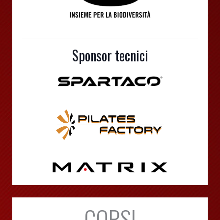
Sponsor tecnici
CORSI