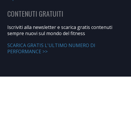
CONTENUTI GRATUITI
Iscriviti alla newsletter e scarica gratis contenuti
sempre nuovi sul mondo del fitness
SCARICA GRATIS L'ULTIMO NUMERO DI
PERFORMANCE >>