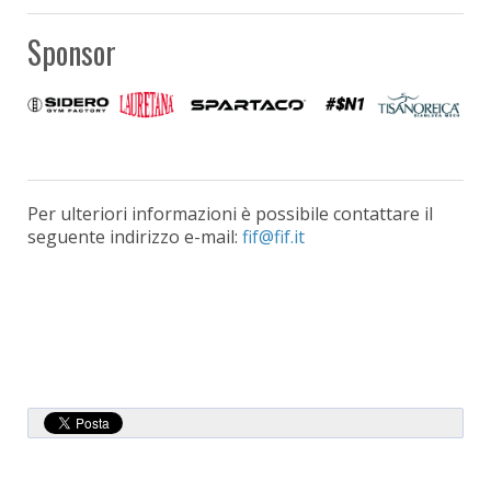
Sponsor
Per ulteriori informazioni è possibile contattare il
seguente indirizzo e-mail: