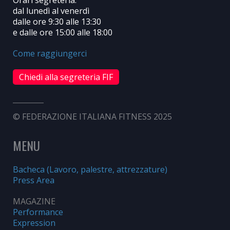
dal lunedì al venerdì
dalle ore 9:30 alle 13:30
e dalle ore 15:00 alle 18:00
Come raggiungerci
Chiedi alla segreteria FIF
© FEDERAZIONE ITALIANA FITNESS 2025
MENU
Bacheca (Lavoro, palestre, attrezzature)
Press Area
MAGAZINE
Performance
Expression