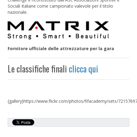
Sociali Italiane come campionato valevole per il titolo
nazionale.
Fornitore ufficiale delle attrezzature per la gara
Le classifiche finali
clicca qui
{gallery}https://www.flickr.com/photos/fifacademy/sets/7215769