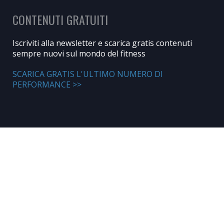
CONTENUTI GRATUITI
Iscriviti alla newsletter e scarica gratis contenuti
sempre nuovi sul mondo del fitness
SCARICA GRATIS L'ULTIMO NUMERO DI
PERFORMANCE >>