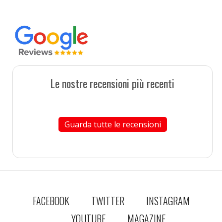
Le nostre recensioni più recenti
Guarda tutte le recensioni
FACEBOOK
TWITTER
INSTAGRAM
YOUTUBE
MAGAZINE