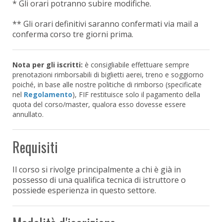
* Gli orari potranno subire modifiche.
** Gli orari definitivi saranno confermati via mail a
conferma corso tre giorni prima.
Nota per gli iscritti:
è consigliabile effettuare sempre
prenotazioni rimborsabili di biglietti aerei, treno e soggiorno
poiché, in base alle nostre politiche di rimborso (specificate
nel
Regolamento
), FIF restituisce solo il pagamento della
quota del corso/master, qualora esso dovesse essere
annullato.
Requisiti
Il corso si rivolge principalmente a chi è già in
possesso di una qualifica tecnica di istruttore o
possiede esperienza in questo settore.