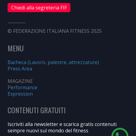
Chiedi alla segreteria FIF
© FEDERAZIONE ITALIANA FITNESS 2025
MENU
Bacheca (Lavoro, palestre, attrezzature)
Press Area
MAGAZINE
Performance
Expression
CONTENUTI GRATUITI
Iscriviti alla newsletter e scarica gratis contenuti
sempre nuovi sul mondo del fitness