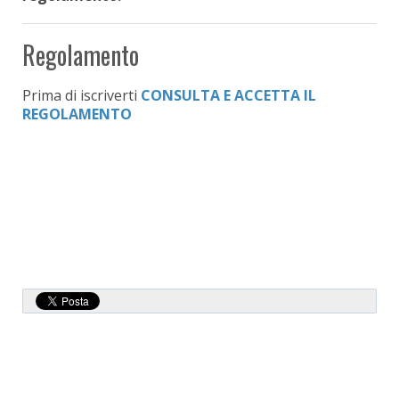
Regolamento
Prima di iscriverti
CONSULTA E ACCETTA IL
REGOLAMENTO