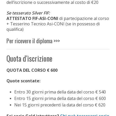
dell’iscrizione o successivamente al costo di €20
Se tesserato Silver FIF:
ATTESTATO FIF-ASI-CONI
di partecipazione al corso
+ Tesserino Tecnico Asi-CONI (se in possesso di
qualifica)
Per ricevere il diploma >>>
Quota d'iscrizione
QUOTA DEL CORSO € 600
Quote scontate:
Entro 30 giorni prima della data del corso € 540
Entro 15 giorni prima della data del corso € 600
Nei 15 giorni precedenti la data del corso € 620
Sei socio Gold istruttore?
Chi può tesserarsi socio