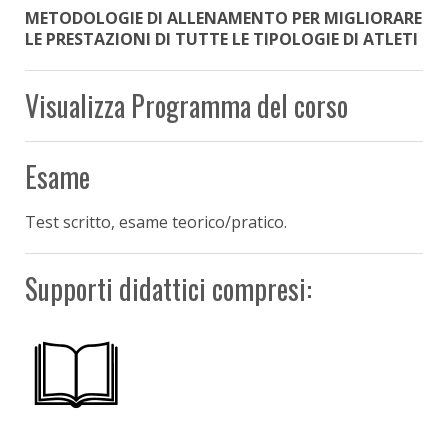
METODOLOGIE DI ALLENAMENTO PER MIGLIORARE
LE PRESTAZIONI DI TUTTE LE TIPOLOGIE DI ATLETI
Visualizza Programma del corso
Esame
Test scritto, esame teorico/pratico.
Supporti didattici compresi: