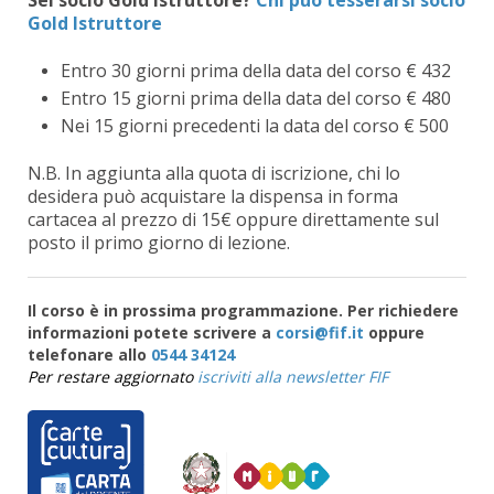
Gold Istruttore
Entro 30 giorni prima della data del corso € 432
Entro 15 giorni prima della data del corso € 480
Nei 15 giorni precedenti la data del corso € 500
N.B. In aggiunta alla quota di iscrizione, chi lo
desidera può acquistare la dispensa in forma
cartacea al prezzo di 15€ oppure direttamente sul
posto il primo giorno di lezione.
Il corso è in prossima programmazione. Per richiedere
informazioni potete scrivere a
oppure
telefonare allo
0544 34124
Per restare aggiornato
iscriviti alla newsletter FIF