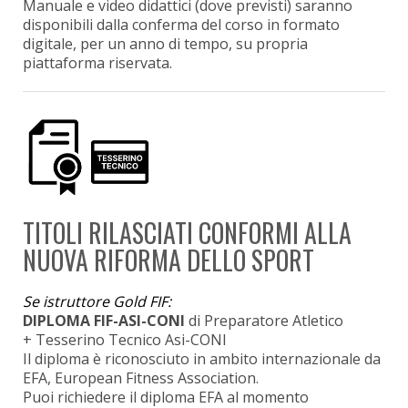
Manuale e video didattici (dove previsti) saranno
disponibili dalla conferma del corso in formato
digitale, per un anno di tempo, su propria
piattaforma riservata.
TITOLI RILASCIATI CONFORMI ALLA
NUOVA RIFORMA DELLO SPORT
Se istruttore Gold FIF:
DIPLOMA FIF-ASI-CONI
di Preparatore Atletico
+ Tesserino Tecnico Asi-CONI
Il diploma è riconosciuto in ambito internazionale da
EFA, European Fitness Association.
Puoi richiedere il diploma EFA al momento