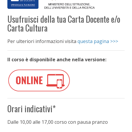
Usufruisci della tua Carta Docente e/o
Carta Cultura
Per ulteriori informazioni visita
questa pagina >>>
Il corso è disponibile anche nella versione:
Orari indicativi*
Dalle 10,00
alle 17,00 corso con pausa pranzo