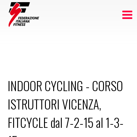
INDOOR CYCLING - CORSO
ISTRUTTORI VICENZA,
FITCYCLE dal 7-2-15 al 1-3-