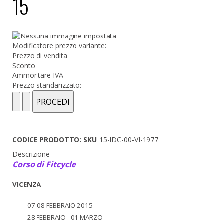
15
Modificatore prezzo variante:
Prezzo di vendita
Sconto
Ammontare IVA
Prezzo standarizzato:
CODICE PRODOTTO: SKU
15-IDC-00-VI-1977
Descrizione
Corso di Fitcycle
VICENZA
07-08 FEBBRAIO 2015
28 FEBBRAIO - 01 MARZO