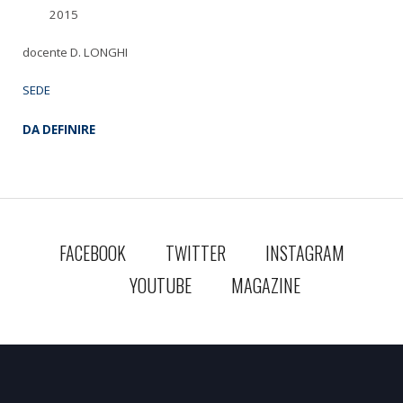
2015
docente D. LONGHI
SEDE
DA DEFINIRE
FACEBOOK
TWITTER
INSTAGRAM
YOUTUBE
MAGAZINE