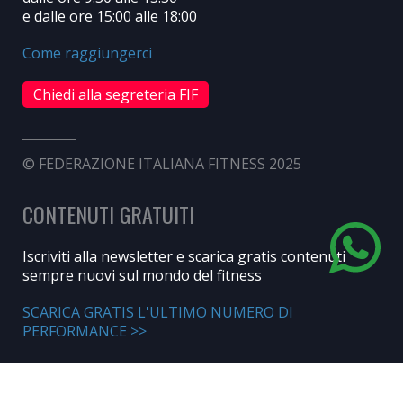
e dalle ore 15:00 alle 18:00
Come raggiungerci
Chiedi alla segreteria FIF
© FEDERAZIONE ITALIANA FITNESS 2025
CONTENUTI GRATUITI
Iscriviti alla newsletter e scarica gratis contenuti
sempre nuovi sul mondo del fitness
SCARICA GRATIS L'ULTIMO NUMERO DI
PERFORMANCE >>