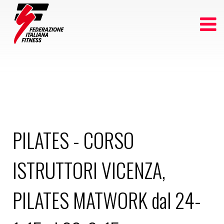
PILATES - CORSO
ISTRUTTORI VICENZA,
PILATES MATWORK dal 24-