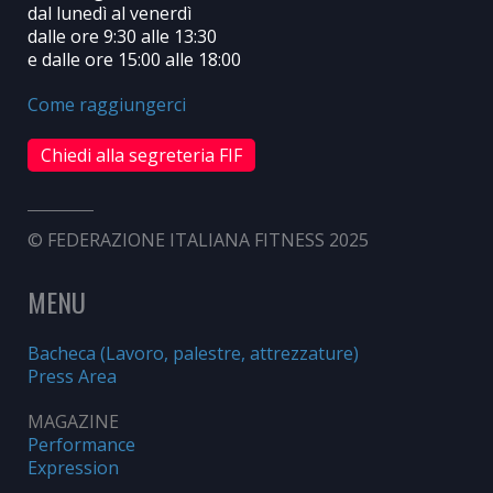
dal lunedì al venerdì
dalle ore 9:30 alle 13:30
e dalle ore 15:00 alle 18:00
Come raggiungerci
Chiedi alla segreteria FIF
© FEDERAZIONE ITALIANA FITNESS 2025
MENU
Bacheca (Lavoro, palestre, attrezzature)
Press Area
MAGAZINE
Performance
Expression