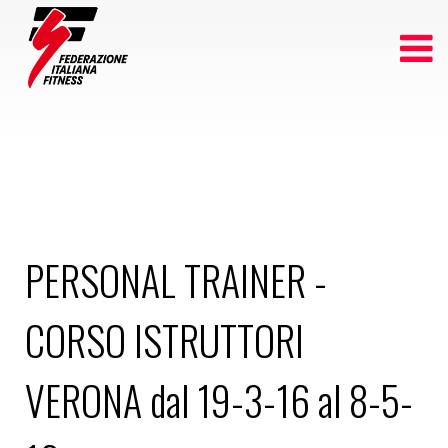
PERSONAL TRAINER -
CORSO ISTRUTTORI
VERONA dal 19-3-16 al 8-5-