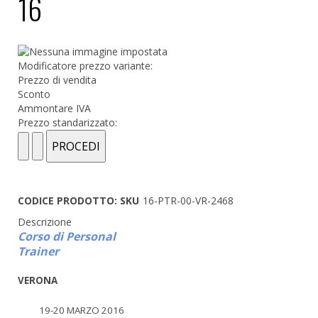
16
Modificatore prezzo variante:
Prezzo di vendita
Sconto
Ammontare IVA
Prezzo standarizzato:
CODICE PRODOTTO: SKU
16-PTR-00-VR-2468
Descrizione
Corso di Personal
Trainer
VERONA
19-20 MARZO 2016