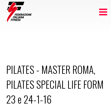
PILATES - MASTER ROMA,
PILATES SPECIAL LIFE FORM
23 e 24-1-16