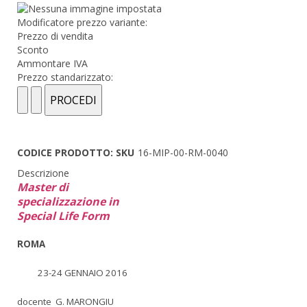
Modificatore prezzo variante:
Prezzo di vendita
Sconto
Ammontare IVA
Prezzo standarizzato:
CODICE PRODOTTO: SKU
16-MIP-00-RM-0040
Descrizione
Master di
specializzazione in
Special Life Form
ROMA
23-24 GENNAIO 2016
docente G. MARONGIU