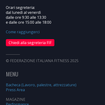
Orari segreteria:
dal lunedì al venerdì
dalle ore 9:30 alle 13:30
e dalle ore 15:00 alle 18:00
Come raggiungerci
Chiedi alla segreteria FIF
© FEDERAZIONE ITALIANA FITNESS 2025
MENU
Bacheca (Lavoro, palestre, attrezzature)
Press Area
MAGAZINE
Performance