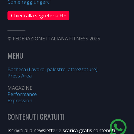
Come raggiungerci
Chiedi alla segreteria FIF
© FEDERAZIONE ITALIANA FITNESS 2025
MENU
Bacheca (Lavoro, palestre, attrezzature)
Press Area
MAGAZINE
Performance
Expression
CONTENUTI GRATUITI
Iscriviti alla newsletter e scarica gratis contenuti