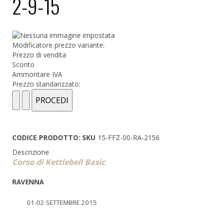
2-9-15
Modificatore prezzo variante:
Prezzo di vendita
Sconto
Ammontare IVA
Prezzo standarizzato:
CODICE PRODOTTO: SKU
15-FFZ-00-RA-2156
Descrizione
Corso di Kettlebell Basic
RAVENNA
01-02 SETTEMBRE 2015