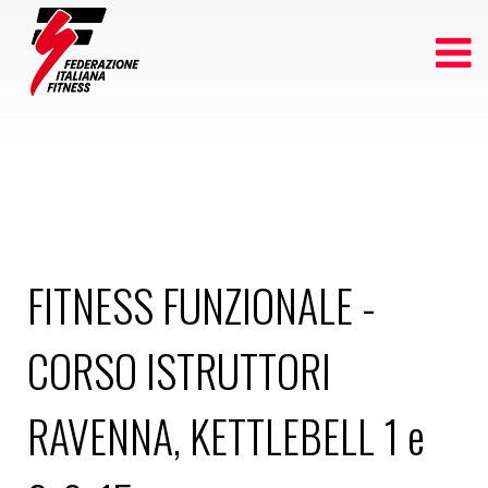
FITNESS FUNZIONALE -
CORSO ISTRUTTORI
RAVENNA, KETTLEBELL 1 e