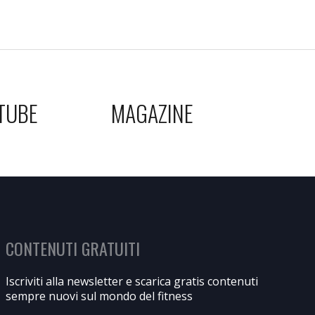
TUBE
MAGAZINE
CONTENUTI GRATUITI
Iscriviti alla newsletter e scarica gratis contenuti
sempre nuovi sul mondo del fitness