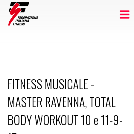
FITNESS MUSICALE -
MASTER RAVENNA, TOTAL
BODY WORKOUT 10 e 11-9-