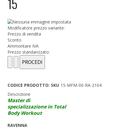
15
Modificatore prezzo variante:
Prezzo di vendita
Sconto
Ammontare IVA
Prezzo standarizzato:
CODICE PRODOTTO: SKU
15-MFM-00-RA-2104
Descrizione
Master di
specializzazione in Total
Body Workout
RAVENNA