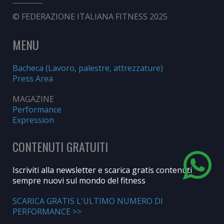
© FEDERAZIONE ITALIANA FITNESS 2025
MENU
Bacheca (Lavoro, palestre, attrezzature)
Press Area
MAGAZINE
Performance
Expression
CONTENUTI GRATUITI
Iscriviti alla newsletter e scarica gratis contenuti
sempre nuovi sul mondo del fitness
SCARICA GRATIS L'ULTIMO NUMERO DI
PERFORMANCE >>