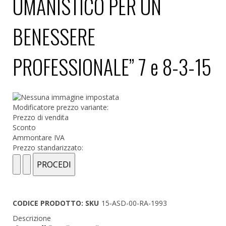
UMANISTICO PER UN
BENESSERE
PROFESSIONALE” 7 e 8-3-15
Modificatore prezzo variante:
Prezzo di vendita
Sconto
Ammontare IVA
Prezzo standarizzato:
CODICE PRODOTTO: SKU
15-ASD-00-RA-1993
Descrizione