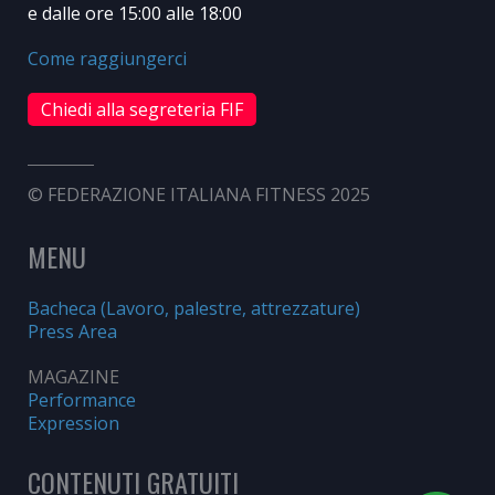
e dalle ore 15:00 alle 18:00
Come raggiungerci
Chiedi alla segreteria FIF
© FEDERAZIONE ITALIANA FITNESS 2025
MENU
Bacheca (Lavoro, palestre, attrezzature)
Press Area
MAGAZINE
Performance
Expression
CONTENUTI GRATUITI