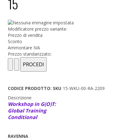
15
Modificatore prezzo variante:
Prezzo di vendita
Sconto
Ammontare IVA
Prezzo standarizzato:
CODICE PRODOTTO: SKU
15-WKU-00-RA-2209
Descrizione
Workshop in G(O)T:
Global Training
Conditional
RAVENNA