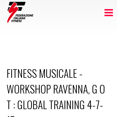
FITNESS MUSICALE -
WORKSHOP RAVENNA, G O
T : GLOBAL TRAINING 4-7-